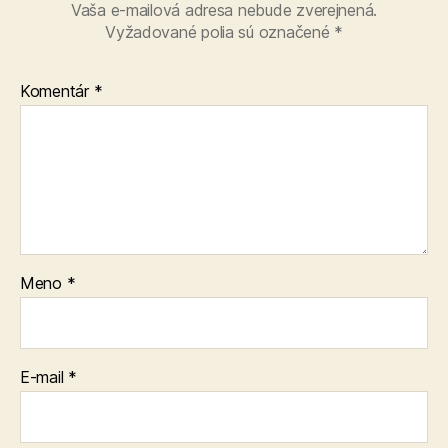
Vaša e-mailová adresa nebude zverejnená.
Vyžadované polia sú označené
*
Komentár
*
Meno
*
E-mail
*