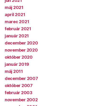
jún 2021
máj 2021
apríl 2021
marec 2021
február 2021
január 2021
december 2020
november 2020
október 2020
január 2019
máj 2011
december 2007
október 2007
február 2003
november 2002