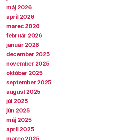
máj 2026
apríl 2026
marec 2026
február 2026
január 2026
december 2025
november 2025
október 2025
september 2025
august 2025
júl 2025
jún 2025
máj 2025
apríl 2025
marec 2025