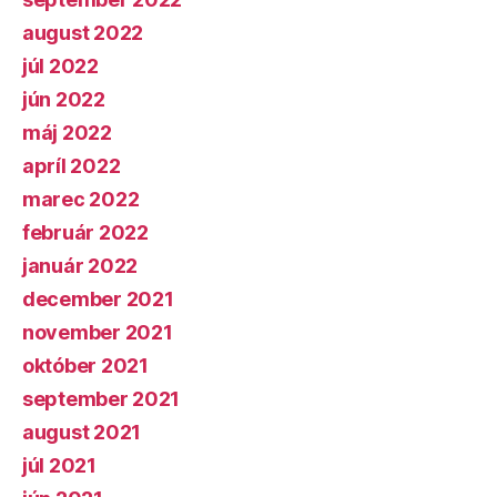
august 2022
júl 2022
jún 2022
máj 2022
apríl 2022
marec 2022
február 2022
január 2022
december 2021
november 2021
október 2021
september 2021
august 2021
júl 2021