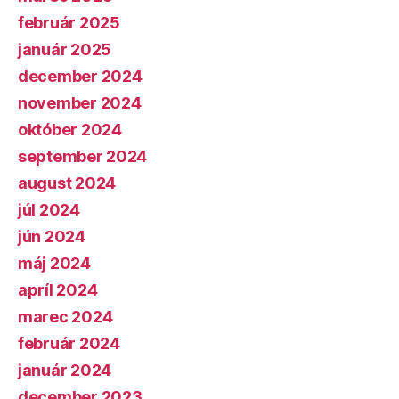
február 2025
január 2025
december 2024
november 2024
október 2024
september 2024
august 2024
júl 2024
jún 2024
máj 2024
apríl 2024
marec 2024
február 2024
január 2024
december 2023