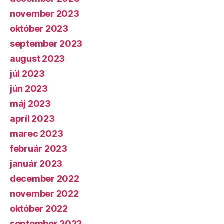
november 2023
október 2023
september 2023
august 2023
júl 2023
jún 2023
máj 2023
apríl 2023
marec 2023
február 2023
január 2023
december 2022
november 2022
október 2022
september 2022