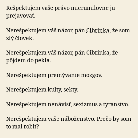
Rešpektujem vaše právo mierumilovne ju
prejavovať.
Nerešpektujem váš názor, pán
Cibrinka
, že som
zlý človek.
Nerešpektujem váš názor, pán Cibrinka, že
pôjdem do pekla.
Nerešpektujem premývanie mozgov.
Nerešpektujem kulty, sekty.
Nerešpektujem nenávisť, sexizmus a tyranstvo.
Nerešpektujem vaše náboženstvo. Prečo by som
to mal robiť?