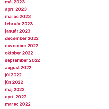
máj 2023
apríl 2023
marec 2023
február 2023
január 2023
december 2022
november 2022
október 2022
september 2022
august 2022
júl 2022
jún 2022
máj 2022
apríl 2022
marec 2022