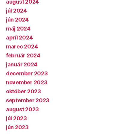
august 2024
júl 2024
jún 2024
máj 2024
apríl 2024
marec 2024
február 2024
január 2024
december 2023
november 2023
október 2023
september 2023
august 2023
júl 2023
jún 2023