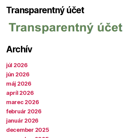
Transparentný účet
Archív
júl 2026
jún 2026
máj 2026
apríl 2026
marec 2026
február 2026
január 2026
december 2025