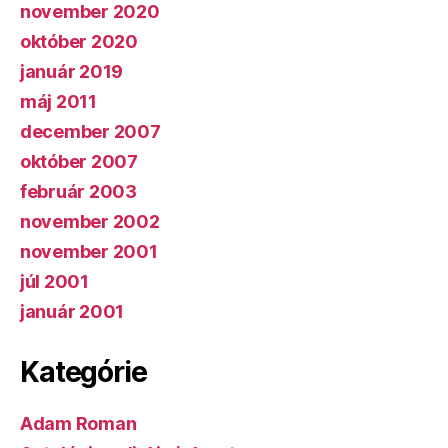
november 2020
október 2020
január 2019
máj 2011
december 2007
október 2007
február 2003
november 2002
november 2001
júl 2001
január 2001
Kategórie
Adam Roman