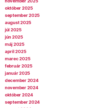
november 2025
október 2025
september 2025
august 2025
júl 2025
jún 2025
máj 2025
apríl 2025
marec 2025
február 2025
január 2025
december 2024
november 2024
október 2024
september 2024