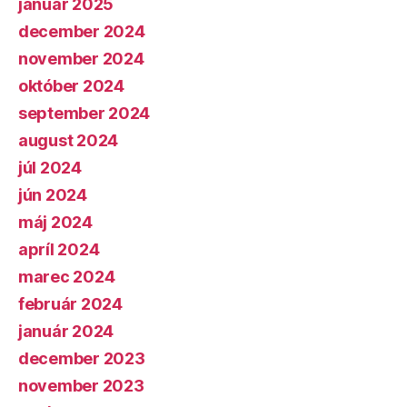
január 2025
december 2024
november 2024
október 2024
september 2024
august 2024
júl 2024
jún 2024
máj 2024
apríl 2024
marec 2024
február 2024
január 2024
december 2023
november 2023