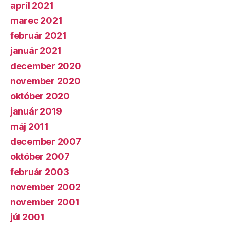
apríl 2021
marec 2021
február 2021
január 2021
december 2020
november 2020
október 2020
január 2019
máj 2011
december 2007
október 2007
február 2003
november 2002
november 2001
júl 2001