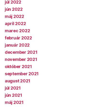
júl 2022
jún 2022
máj 2022
apríl 2022
marec 2022
február 2022
január 2022
december 2021
november 2021
október 2021
september 2021
august 2021
júl 2021
jún 2021
máj 2021