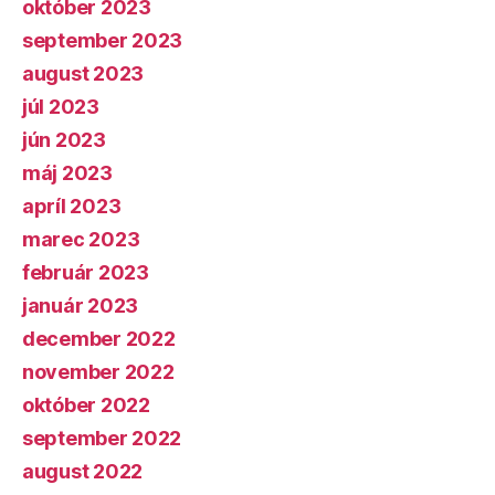
október 2023
september 2023
august 2023
júl 2023
jún 2023
máj 2023
apríl 2023
marec 2023
február 2023
január 2023
december 2022
november 2022
október 2022
september 2022
august 2022