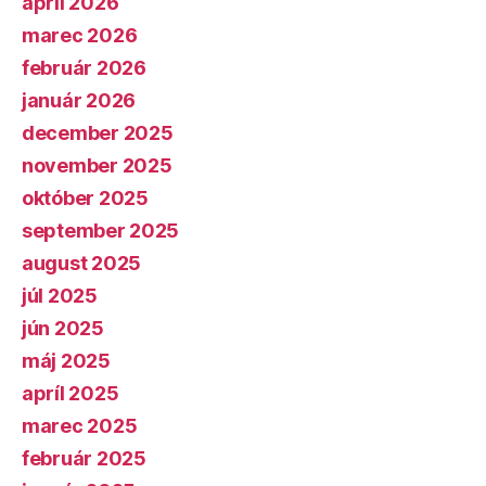
apríl 2026
marec 2026
február 2026
január 2026
december 2025
november 2025
október 2025
september 2025
august 2025
júl 2025
jún 2025
máj 2025
apríl 2025
marec 2025
február 2025