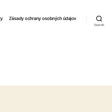
zy
Zásady ochrany osobných údajov
Search