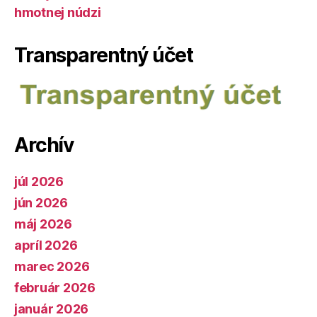
hmotnej núdzi
Transparentný účet
Archív
júl 2026
jún 2026
máj 2026
apríl 2026
marec 2026
február 2026
január 2026