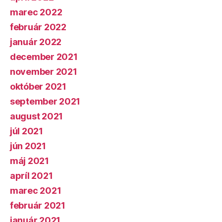
marec 2022
február 2022
január 2022
december 2021
november 2021
október 2021
september 2021
august 2021
júl 2021
jún 2021
máj 2021
apríl 2021
marec 2021
február 2021
január 2021