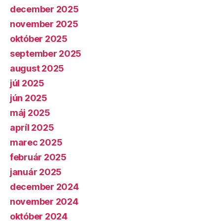
december 2025
november 2025
október 2025
september 2025
august 2025
júl 2025
jún 2025
máj 2025
apríl 2025
marec 2025
február 2025
január 2025
december 2024
november 2024
október 2024