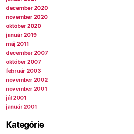
december 2020
november 2020
október 2020
január 2019
máj 2011
december 2007
október 2007
február 2003
november 2002
november 2001
júl 2001
január 2001
Kategórie