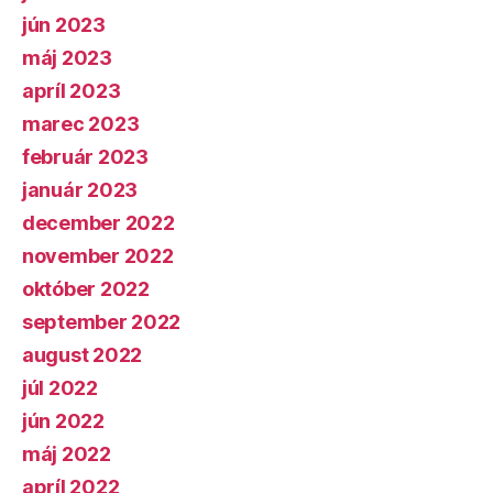
jún 2023
máj 2023
apríl 2023
marec 2023
február 2023
január 2023
december 2022
november 2022
október 2022
september 2022
august 2022
júl 2022
jún 2022
máj 2022
apríl 2022