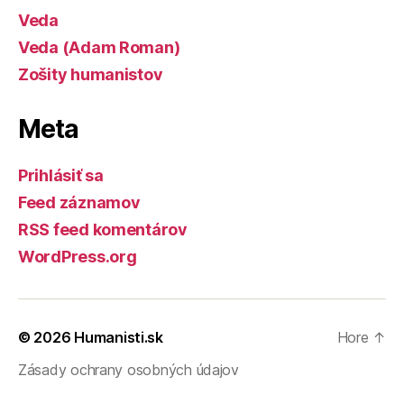
Veda
Veda (Adam Roman)
Zošity humanistov
Meta
Prihlásiť sa
Feed záznamov
RSS feed komentárov
WordPress.org
© 2026
Humanisti.sk
Hore
↑
Zásady ochrany osobných údajov