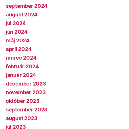
september 2024
august 2024
júl 2024
jún 2024
máj 2024
apríl 2024
marec 2024
február 2024
január 2024
december 2023
november 2023
október 2023
september 2023
august 2023
júl 2023