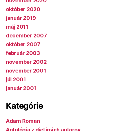
november 2020
október 2020
január 2019
máj 2011
december 2007
október 2007
február 2003
november 2002
november 2001
júl 2001
január 2001
Kategórie
Adam Roman
Antológia z diel iných autorov