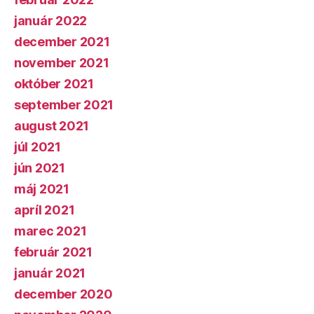
január 2022
december 2021
november 2021
október 2021
september 2021
august 2021
júl 2021
jún 2021
máj 2021
apríl 2021
marec 2021
február 2021
január 2021
december 2020