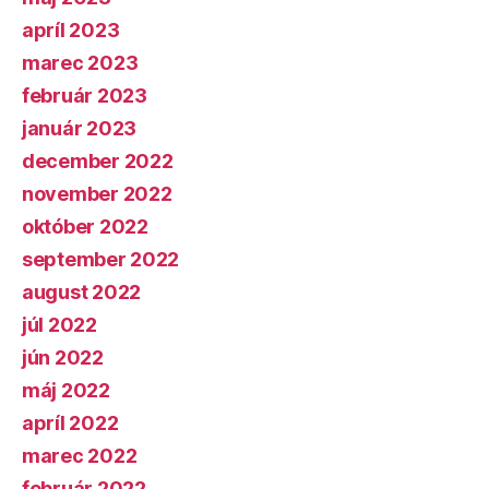
apríl 2023
marec 2023
február 2023
január 2023
december 2022
november 2022
október 2022
september 2022
august 2022
júl 2022
jún 2022
máj 2022
apríl 2022
marec 2022
február 2022