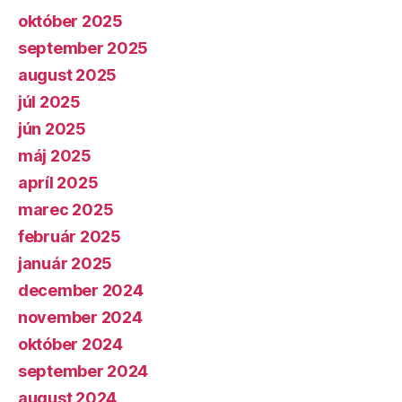
október 2025
september 2025
august 2025
júl 2025
jún 2025
máj 2025
apríl 2025
marec 2025
február 2025
január 2025
december 2024
november 2024
október 2024
september 2024
august 2024