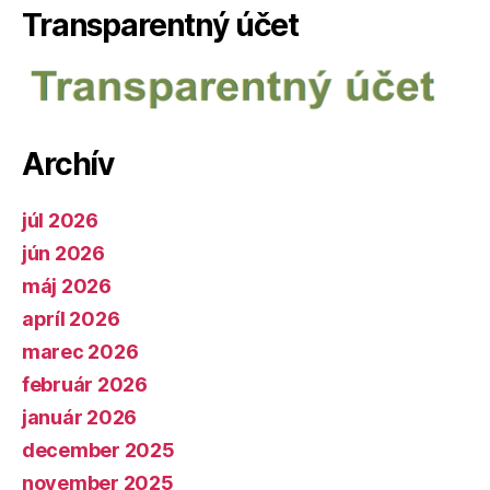
Transparentný účet
Archív
júl 2026
jún 2026
máj 2026
apríl 2026
marec 2026
február 2026
január 2026
december 2025
november 2025