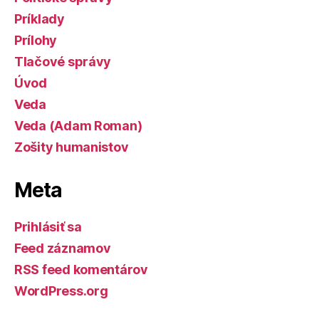
Príklady
Prílohy
Tlačové správy
Úvod
Veda
Veda (Adam Roman)
Zošity humanistov
Meta
Prihlásiť sa
Feed záznamov
RSS feed komentárov
WordPress.org