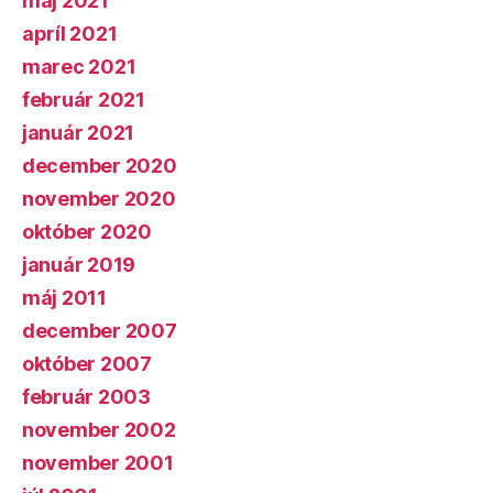
máj 2021
apríl 2021
marec 2021
február 2021
január 2021
december 2020
november 2020
október 2020
január 2019
máj 2011
december 2007
október 2007
február 2003
november 2002
november 2001