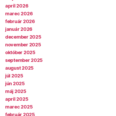
apríl 2026
marec 2026
február 2026
január 2026
december 2025
november 2025
október 2025
september 2025
august 2025
júl 2025
jún 2025
máj 2025
apríl 2025
marec 2025
február 2025