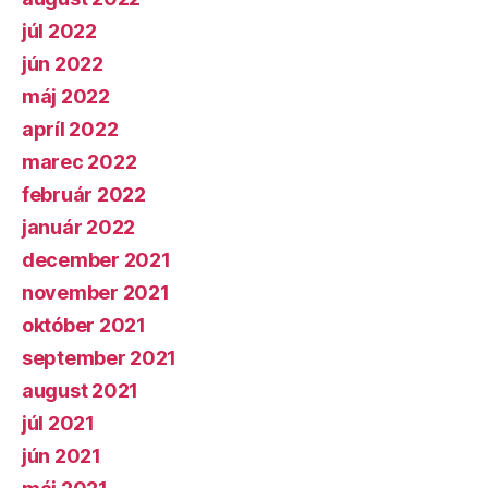
júl 2022
jún 2022
máj 2022
apríl 2022
marec 2022
február 2022
január 2022
december 2021
november 2021
október 2021
september 2021
august 2021
júl 2021
jún 2021