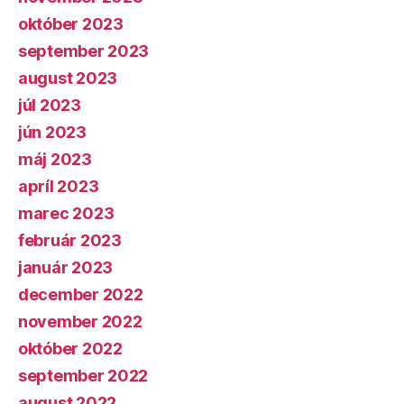
október 2023
september 2023
august 2023
júl 2023
jún 2023
máj 2023
apríl 2023
marec 2023
február 2023
január 2023
december 2022
november 2022
október 2022
september 2022
august 2022