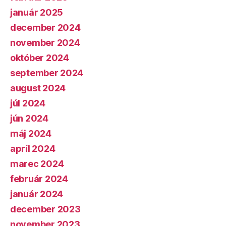
január 2025
december 2024
november 2024
október 2024
september 2024
august 2024
júl 2024
jún 2024
máj 2024
apríl 2024
marec 2024
február 2024
január 2024
december 2023
november 2023