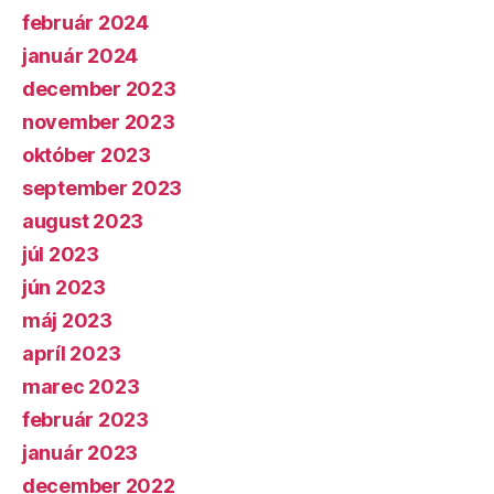
február 2024
január 2024
december 2023
november 2023
október 2023
september 2023
august 2023
júl 2023
jún 2023
máj 2023
apríl 2023
marec 2023
február 2023
január 2023
december 2022