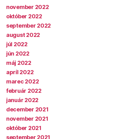
november 2022
október 2022
september 2022
august 2022
júl 2022
jún 2022
máj 2022
apríl 2022
marec 2022
február 2022
január 2022
december 2021
november 2021
október 2021
september 2021