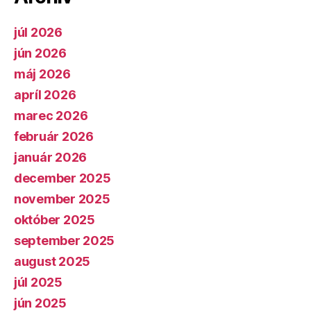
júl 2026
jún 2026
máj 2026
apríl 2026
marec 2026
február 2026
január 2026
december 2025
november 2025
október 2025
september 2025
august 2025
júl 2025
jún 2025