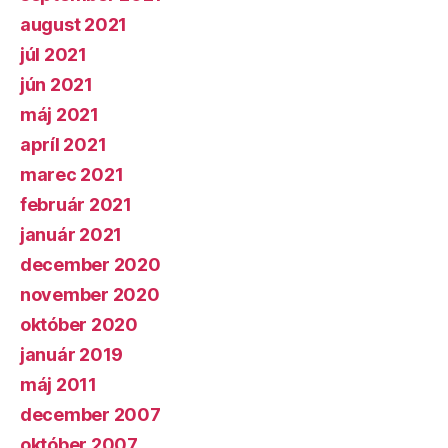
august 2021
júl 2021
jún 2021
máj 2021
apríl 2021
marec 2021
február 2021
január 2021
december 2020
november 2020
október 2020
január 2019
máj 2011
december 2007
október 2007