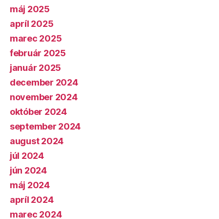
máj 2025
apríl 2025
marec 2025
február 2025
január 2025
december 2024
november 2024
október 2024
september 2024
august 2024
júl 2024
jún 2024
máj 2024
apríl 2024
marec 2024