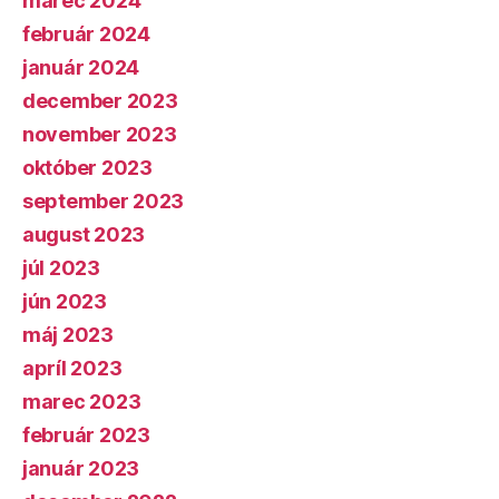
marec 2024
február 2024
január 2024
december 2023
november 2023
október 2023
september 2023
august 2023
júl 2023
jún 2023
máj 2023
apríl 2023
marec 2023
február 2023
január 2023