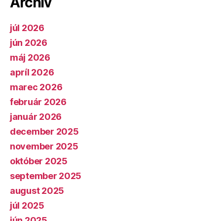
Archív
júl 2026
jún 2026
máj 2026
apríl 2026
marec 2026
február 2026
január 2026
december 2025
november 2025
október 2025
september 2025
august 2025
júl 2025
jún 2025