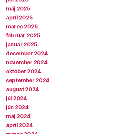
máj 2025
apríl 2025
marec 2025
február 2025
január 2025
december 2024
november 2024
október 2024
september 2024
august 2024
júl 2024
jún 2024
máj 2024
apríl 2024