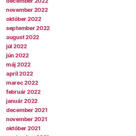
december 2022
november 2022
október 2022
september 2022
august 2022
júl 2022
jún 2022
máj 2022
apríl 2022
marec 2022
február 2022
január 2022
december 2021
november 2021
október 2021