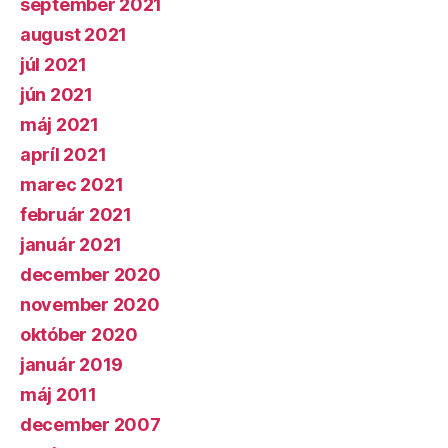
september 2021
august 2021
júl 2021
jún 2021
máj 2021
apríl 2021
marec 2021
február 2021
január 2021
december 2020
november 2020
október 2020
január 2019
máj 2011
december 2007