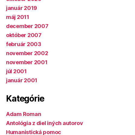
január 2019
máj 2011
december 2007
október 2007
február 2003
november 2002
november 2001
júl 2001
január 2001
Kategórie
Adam Roman
Antológia z diel iných autorov
Humanistická pomoc