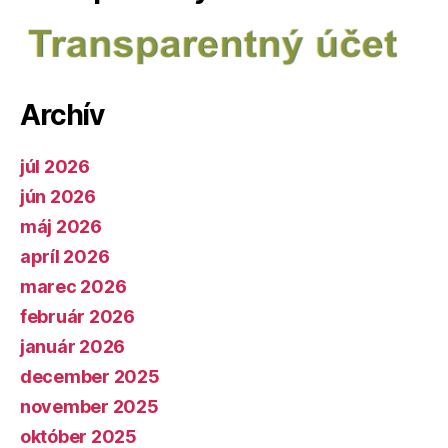
Archív
júl 2026
jún 2026
máj 2026
apríl 2026
marec 2026
február 2026
január 2026
december 2025
november 2025
október 2025