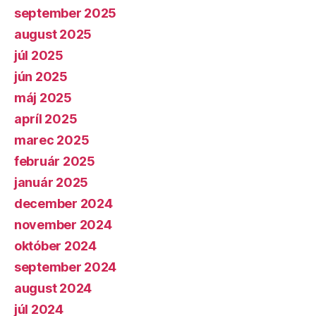
september 2025
august 2025
júl 2025
jún 2025
máj 2025
apríl 2025
marec 2025
február 2025
január 2025
december 2024
november 2024
október 2024
september 2024
august 2024
júl 2024