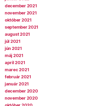
december 2021
november 2021
október 2021
september 2021
august 2021
júl 2021
jún 2021
máj 2021
apríl 2021
marec 2021
február 2021
január 2021
december 2020
november 2020
október 2020