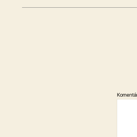
Komentá