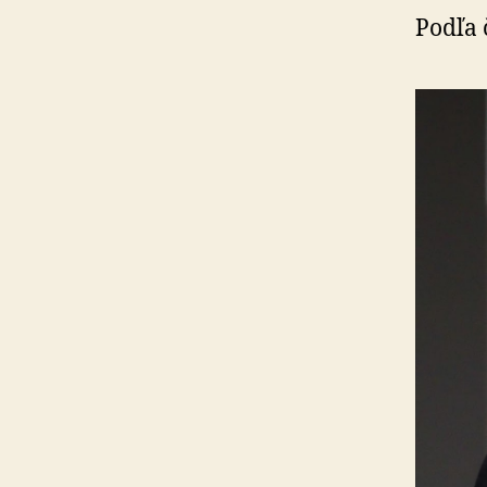
Podľa 