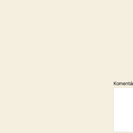
Komentá