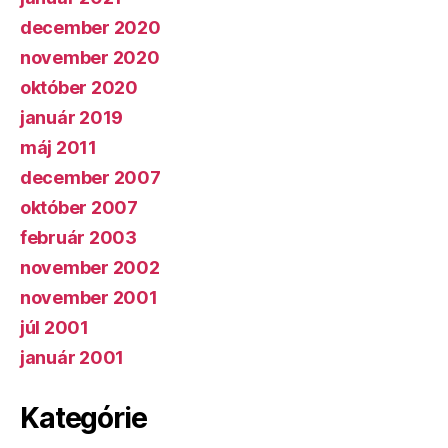
december 2020
november 2020
október 2020
január 2019
máj 2011
december 2007
október 2007
február 2003
november 2002
november 2001
júl 2001
január 2001
Kategórie