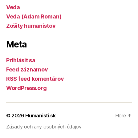
Veda
Veda (Adam Roman)
Zošity humanistov
Meta
Prihlásiť sa
Feed záznamov
RSS feed komentárov
WordPress.org
© 2026
Humanisti.sk
Hore
↑
Zásady ochrany osobných údajov