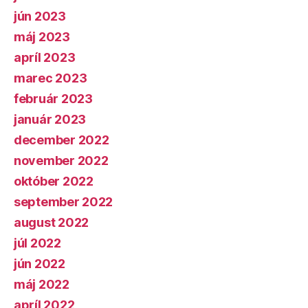
jún 2023
máj 2023
apríl 2023
marec 2023
február 2023
január 2023
december 2022
november 2022
október 2022
september 2022
august 2022
júl 2022
jún 2022
máj 2022
apríl 2022