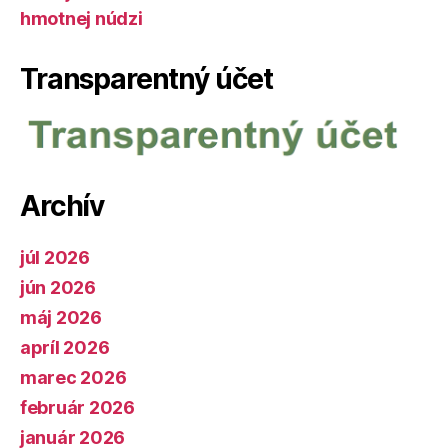
hmotnej núdzi
Transparentný účet
Archív
júl 2026
jún 2026
máj 2026
apríl 2026
marec 2026
február 2026
január 2026