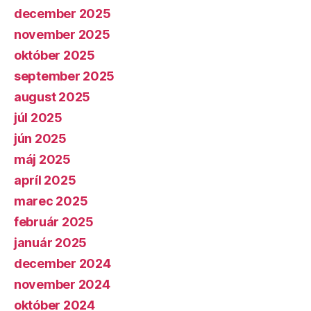
december 2025
november 2025
október 2025
september 2025
august 2025
júl 2025
jún 2025
máj 2025
apríl 2025
marec 2025
február 2025
január 2025
december 2024
november 2024
október 2024