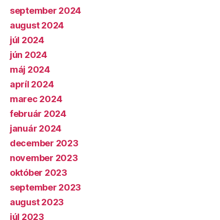
september 2024
august 2024
júl 2024
jún 2024
máj 2024
apríl 2024
marec 2024
február 2024
január 2024
december 2023
november 2023
október 2023
september 2023
august 2023
júl 2023