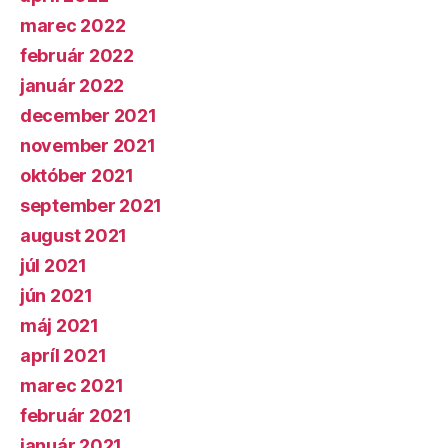
marec 2022
február 2022
január 2022
december 2021
november 2021
október 2021
september 2021
august 2021
júl 2021
jún 2021
máj 2021
apríl 2021
marec 2021
február 2021
január 2021