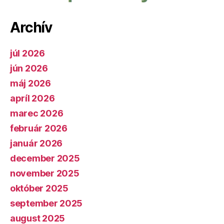
Archív
júl 2026
jún 2026
máj 2026
apríl 2026
marec 2026
február 2026
január 2026
december 2025
november 2025
október 2025
september 2025
august 2025