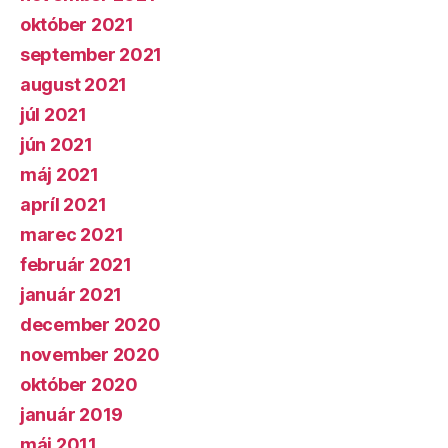
október 2021
september 2021
august 2021
júl 2021
jún 2021
máj 2021
apríl 2021
marec 2021
február 2021
január 2021
december 2020
november 2020
október 2020
január 2019
máj 2011