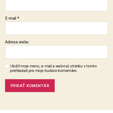
E-mail
*
Adresa webu
Uložiť moje meno, e-mail a webovú stránku v tomto
prehliadači pre moje budúce komentáre.