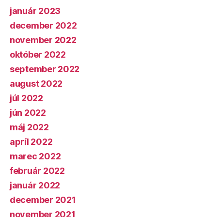
január 2023
december 2022
november 2022
október 2022
september 2022
august 2022
júl 2022
jún 2022
máj 2022
apríl 2022
marec 2022
február 2022
január 2022
december 2021
november 2021