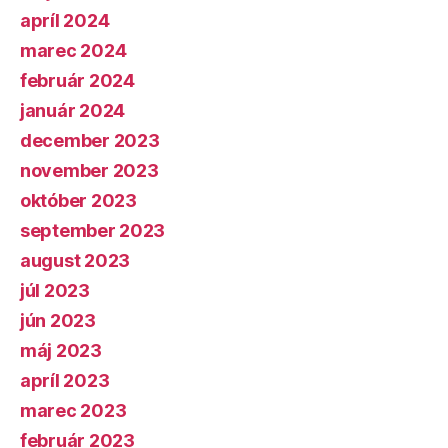
apríl 2024
marec 2024
február 2024
január 2024
december 2023
november 2023
október 2023
september 2023
august 2023
júl 2023
jún 2023
máj 2023
apríl 2023
marec 2023
február 2023