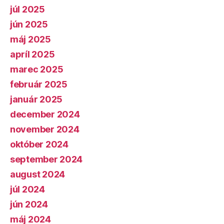
júl 2025
jún 2025
máj 2025
apríl 2025
marec 2025
február 2025
január 2025
december 2024
november 2024
október 2024
september 2024
august 2024
júl 2024
jún 2024
máj 2024