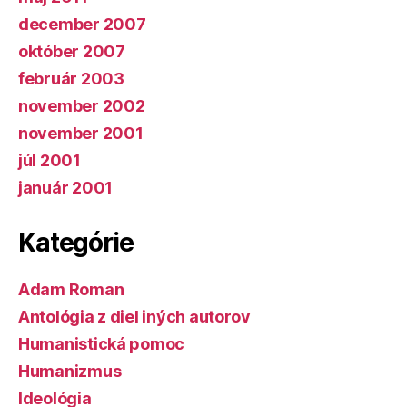
december 2007
október 2007
február 2003
november 2002
november 2001
júl 2001
január 2001
Kategórie
Adam Roman
Antológia z diel iných autorov
Humanistická pomoc
Humanizmus
Ideológia