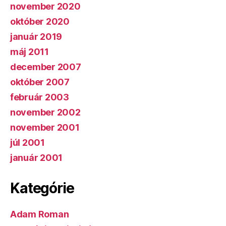
november 2020
október 2020
január 2019
máj 2011
december 2007
október 2007
február 2003
november 2002
november 2001
júl 2001
január 2001
Kategórie
Adam Roman