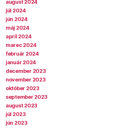
august 2024
júl 2024
jún 2024
máj 2024
apríl 2024
marec 2024
február 2024
január 2024
december 2023
november 2023
október 2023
september 2023
august 2023
júl 2023
jún 2023