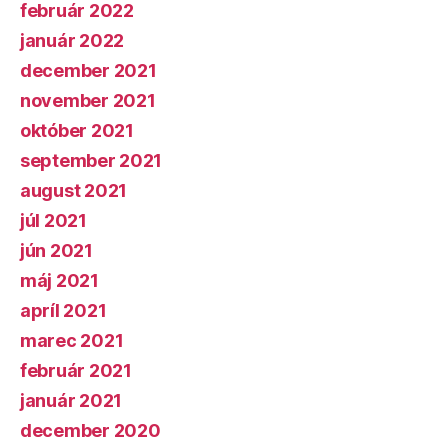
február 2022
január 2022
december 2021
november 2021
október 2021
september 2021
august 2021
júl 2021
jún 2021
máj 2021
apríl 2021
marec 2021
február 2021
január 2021
december 2020