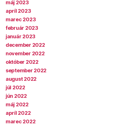
máj 2023
apríl 2023
marec 2023
február 2023
január 2023
december 2022
november 2022
október 2022
september 2022
august 2022
júl 2022
jún 2022
máj 2022
apríl 2022
marec 2022