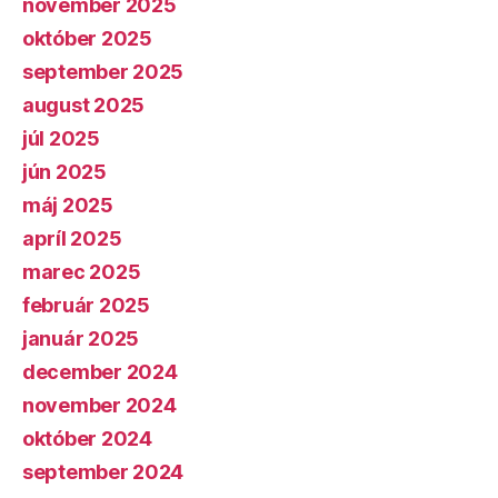
november 2025
október 2025
september 2025
august 2025
júl 2025
jún 2025
máj 2025
apríl 2025
marec 2025
február 2025
január 2025
december 2024
november 2024
október 2024
september 2024