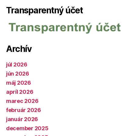
Transparentný účet
Archív
júl 2026
jún 2026
máj 2026
apríl 2026
marec 2026
február 2026
január 2026
december 2025