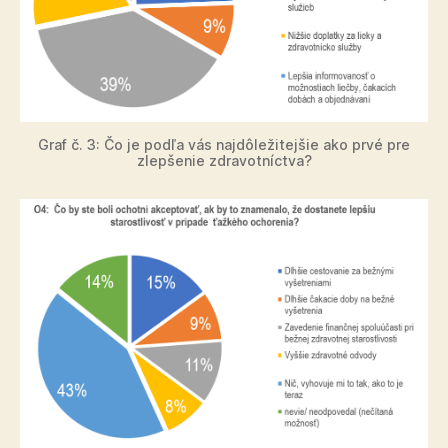
Graf č. 3: Čo je podľa vás najdôležitejšie ako prvé pre
zlepšenie zdravotníctva?