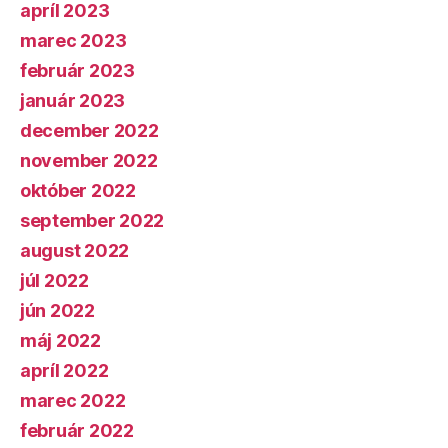
apríl 2023
marec 2023
február 2023
január 2023
december 2022
november 2022
október 2022
september 2022
august 2022
júl 2022
jún 2022
máj 2022
apríl 2022
marec 2022
február 2022