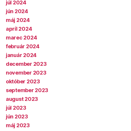
júl 2024
jún 2024
máj 2024
apríl 2024
marec 2024
február 2024
január 2024
december 2023
november 2023
október 2023
september 2023
august 2023
júl 2023
jún 2023
máj 2023