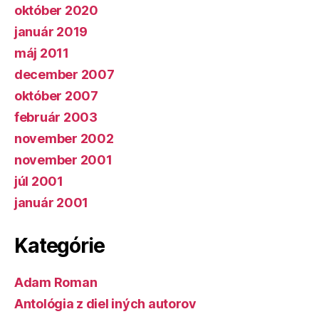
október 2020
január 2019
máj 2011
december 2007
október 2007
február 2003
november 2002
november 2001
júl 2001
január 2001
Kategórie
Adam Roman
Antológia z diel iných autorov