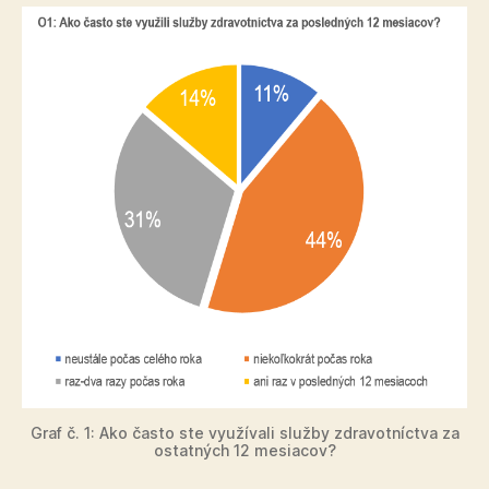
Graf č. 1: Ako často ste využívali služby zdravotníctva za
ostatných 12 mesiacov?