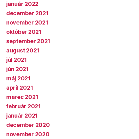
január 2022
december 2021
november 2021
október 2021
september 2021
august 2021
júl 2021
jún 2021
máj 2021
apríl 2021
marec 2021
február 2021
január 2021
december 2020
november 2020