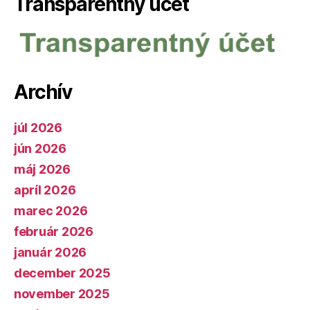
Transparentný účet
Archív
júl 2026
jún 2026
máj 2026
apríl 2026
marec 2026
február 2026
január 2026
december 2025
november 2025