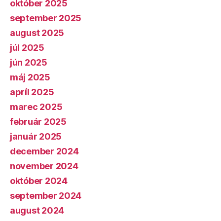
október 2025
september 2025
august 2025
júl 2025
jún 2025
máj 2025
apríl 2025
marec 2025
február 2025
január 2025
december 2024
november 2024
október 2024
september 2024
august 2024