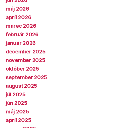
jún 2026
máj 2026
apríl 2026
marec 2026
február 2026
január 2026
december 2025
november 2025
október 2025
september 2025
august 2025
júl 2025
jún 2025
máj 2025
apríl 2025