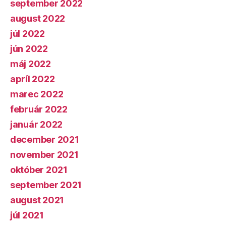
september 2022
august 2022
júl 2022
jún 2022
máj 2022
apríl 2022
marec 2022
február 2022
január 2022
december 2021
november 2021
október 2021
september 2021
august 2021
júl 2021