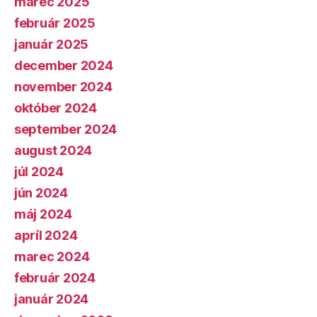
marec 2025
február 2025
január 2025
december 2024
november 2024
október 2024
september 2024
august 2024
júl 2024
jún 2024
máj 2024
apríl 2024
marec 2024
február 2024
január 2024