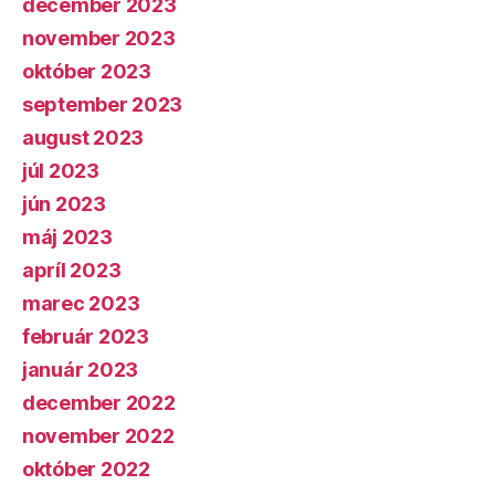
december 2023
november 2023
október 2023
september 2023
august 2023
júl 2023
jún 2023
máj 2023
apríl 2023
marec 2023
február 2023
január 2023
december 2022
november 2022
október 2022