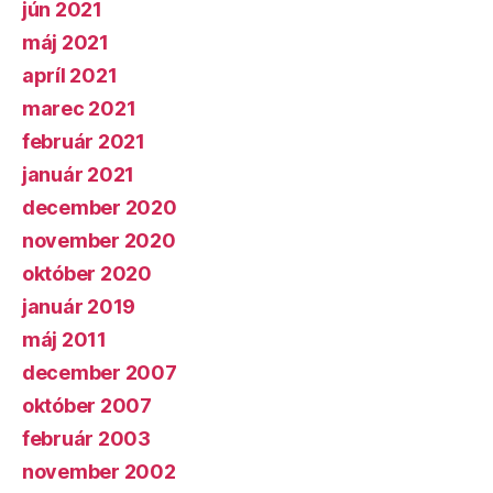
jún 2021
máj 2021
apríl 2021
marec 2021
február 2021
január 2021
december 2020
november 2020
október 2020
január 2019
máj 2011
december 2007
október 2007
február 2003
november 2002