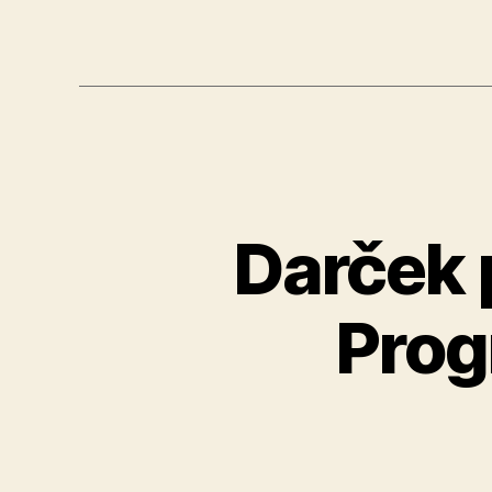
Darček 
Prog