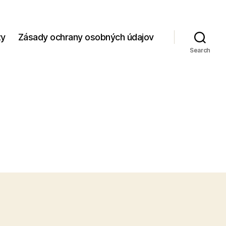
zy
Zásady ochrany osobných údajov
Search