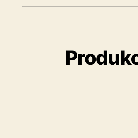
Produkc