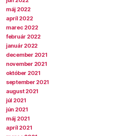
jún 2022
máj 2022
apríl 2022
marec 2022
február 2022
január 2022
december 2021
november 2021
október 2021
september 2021
august 2021
júl 2021
jún 2021
máj 2021
apríl 2021