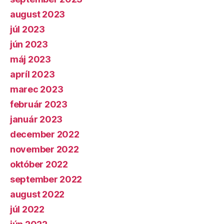
august 2023
júl 2023
jún 2023
máj 2023
apríl 2023
marec 2023
február 2023
január 2023
december 2022
november 2022
október 2022
september 2022
august 2022
júl 2022