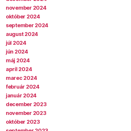
november 2024
október 2024
september 2024
august 2024
júl 2024
jún 2024
máj 2024
apríl 2024
marec 2024
február 2024
január 2024
december 2023
november 2023
október 2023
september 2023