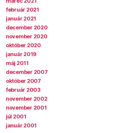
marec 2021
február 2021
január 2021
december 2020
november 2020
október 2020
január 2019
máj 2011
december 2007
október 2007
február 2003
november 2002
november 2001
júl 2001
január 2001