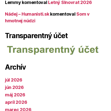
Lemmy
komentoval
Letný Slnovrat 2026
Nádej – Humanisti.sk
komentoval
Som v
hmotnej núdzi
Transparentný účet
Archív
júl 2026
jún 2026
máj 2026
apríl 2026
marec 2026