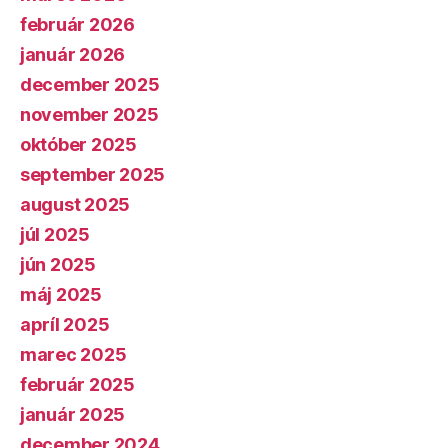
február 2026
január 2026
december 2025
november 2025
október 2025
september 2025
august 2025
júl 2025
jún 2025
máj 2025
apríl 2025
marec 2025
február 2025
január 2025
december 2024