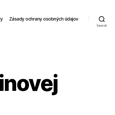
zy
Zásady ochrany osobných údajov
Search
inovej