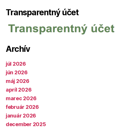
Transparentný účet
Archív
júl 2026
jún 2026
máj 2026
apríl 2026
marec 2026
február 2026
január 2026
december 2025