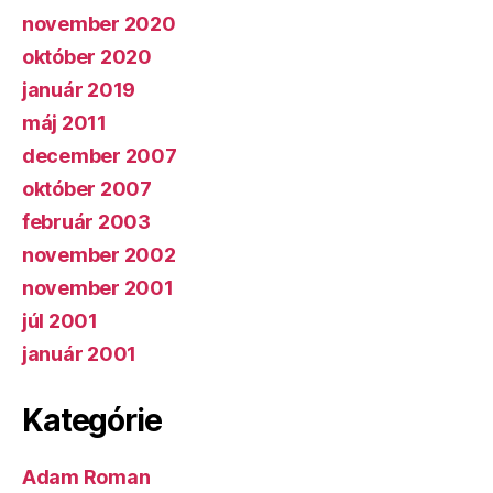
november 2020
október 2020
január 2019
máj 2011
december 2007
október 2007
február 2003
november 2002
november 2001
júl 2001
január 2001
Kategórie
Adam Roman