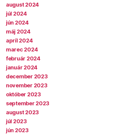
august 2024
júl 2024
jún 2024
máj 2024
apríl 2024
marec 2024
február 2024
január 2024
december 2023
november 2023
október 2023
september 2023
august 2023
júl 2023
jún 2023