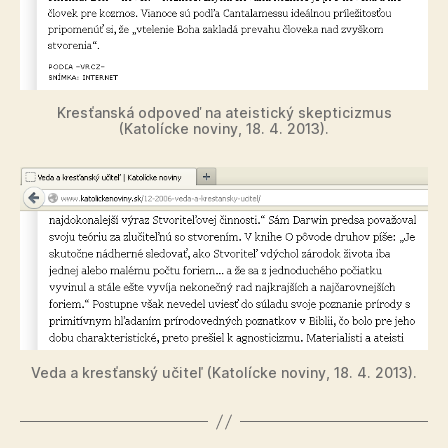
Kresťanská odpoveď na ateistický skepticizmus
(Katolícke noviny, 18. 4. 2013).
Veda a kresťanský učiteľ (Katolícke noviny, 18. 4. 2013).