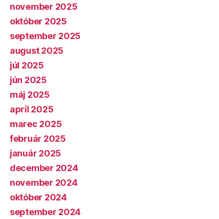
november 2025
október 2025
september 2025
august 2025
júl 2025
jún 2025
máj 2025
apríl 2025
marec 2025
február 2025
január 2025
december 2024
november 2024
október 2024
september 2024