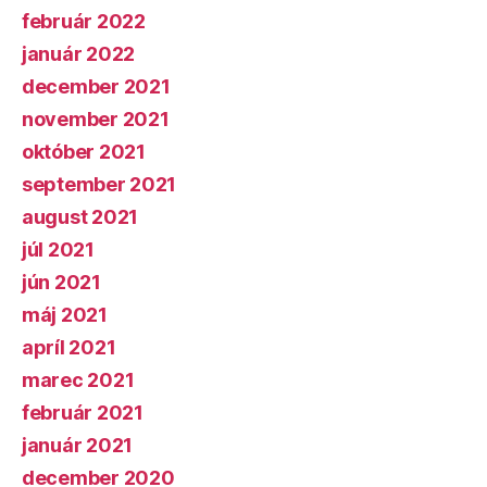
február 2022
január 2022
december 2021
november 2021
október 2021
september 2021
august 2021
júl 2021
jún 2021
máj 2021
apríl 2021
marec 2021
február 2021
január 2021
december 2020