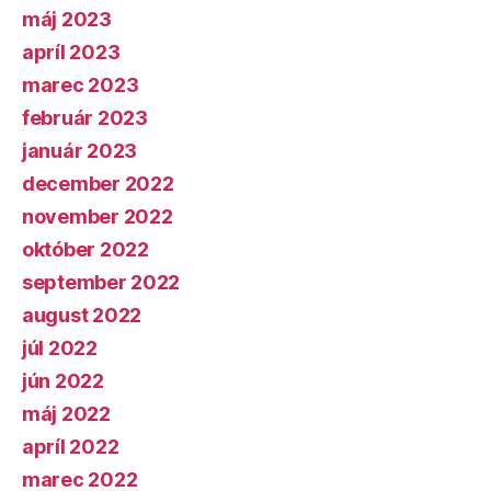
máj 2023
apríl 2023
marec 2023
február 2023
január 2023
december 2022
november 2022
október 2022
september 2022
august 2022
júl 2022
jún 2022
máj 2022
apríl 2022
marec 2022