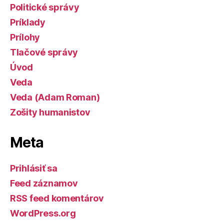
Politické správy
Príklady
Prílohy
Tlačové správy
Úvod
Veda
Veda (Adam Roman)
Zošity humanistov
Meta
Prihlásiť sa
Feed záznamov
RSS feed komentárov
WordPress.org