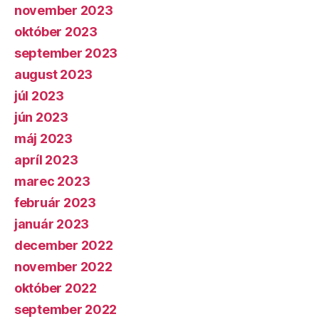
november 2023
október 2023
september 2023
august 2023
júl 2023
jún 2023
máj 2023
apríl 2023
marec 2023
február 2023
január 2023
december 2022
november 2022
október 2022
september 2022