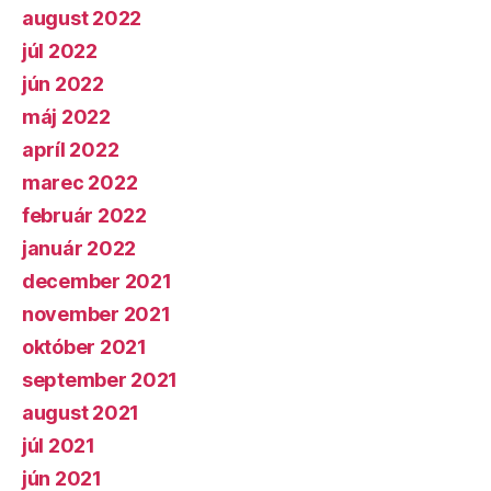
august 2022
júl 2022
jún 2022
máj 2022
apríl 2022
marec 2022
február 2022
január 2022
december 2021
november 2021
október 2021
september 2021
august 2021
júl 2021
jún 2021