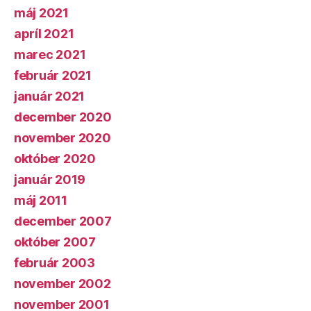
máj 2021
apríl 2021
marec 2021
február 2021
január 2021
december 2020
november 2020
október 2020
január 2019
máj 2011
december 2007
október 2007
február 2003
november 2002
november 2001