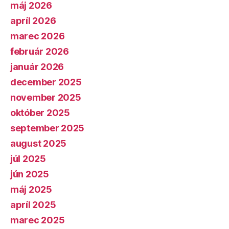
máj 2026
apríl 2026
marec 2026
február 2026
január 2026
december 2025
november 2025
október 2025
september 2025
august 2025
júl 2025
jún 2025
máj 2025
apríl 2025
marec 2025