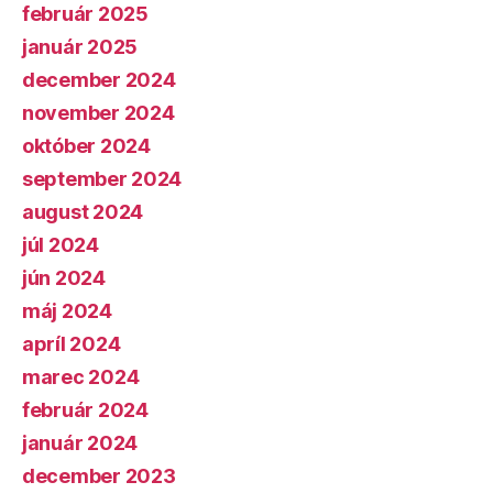
február 2025
január 2025
december 2024
november 2024
október 2024
september 2024
august 2024
júl 2024
jún 2024
máj 2024
apríl 2024
marec 2024
február 2024
január 2024
december 2023