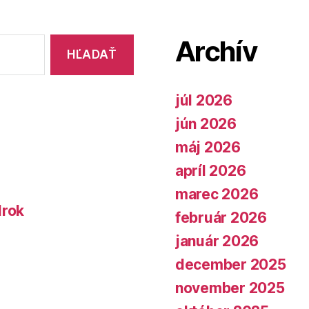
Archív
júl 2026
jún 2026
máj 2026
apríl 2026
marec 2026
lrok
február 2026
január 2026
december 2025
november 2025