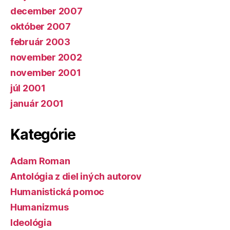
december 2007
október 2007
február 2003
november 2002
november 2001
júl 2001
január 2001
Kategórie
Adam Roman
Antológia z diel iných autorov
Humanistická pomoc
Humanizmus
Ideológia