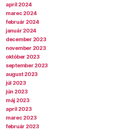
apríl 2024
marec 2024
február 2024
január 2024
december 2023
november 2023
október 2023
september 2023
august 2023
júl 2023
jún 2023
máj 2023
apríl 2023
marec 2023
február 2023