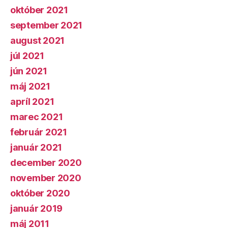
október 2021
september 2021
august 2021
júl 2021
jún 2021
máj 2021
apríl 2021
marec 2021
február 2021
január 2021
december 2020
november 2020
október 2020
január 2019
máj 2011