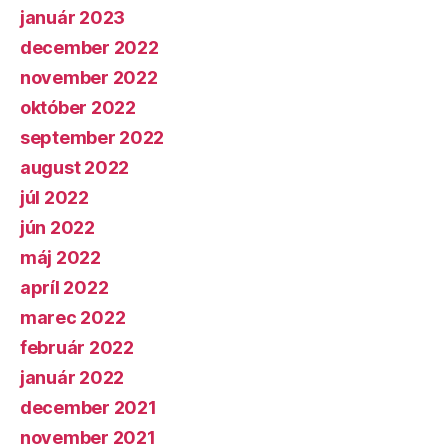
január 2023
december 2022
november 2022
október 2022
september 2022
august 2022
júl 2022
jún 2022
máj 2022
apríl 2022
marec 2022
február 2022
január 2022
december 2021
november 2021