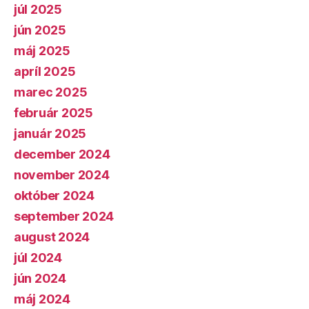
júl 2025
jún 2025
máj 2025
apríl 2025
marec 2025
február 2025
január 2025
december 2024
november 2024
október 2024
september 2024
august 2024
júl 2024
jún 2024
máj 2024