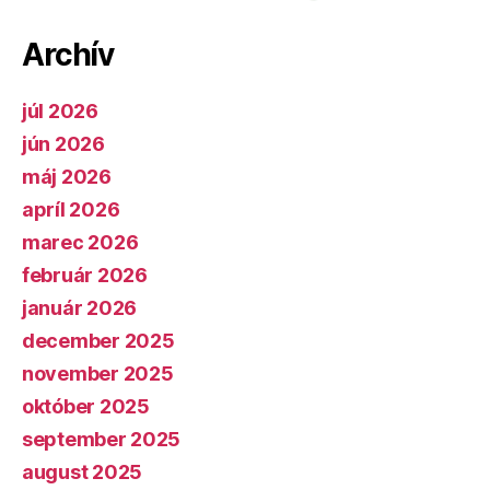
Archív
júl 2026
jún 2026
máj 2026
apríl 2026
marec 2026
február 2026
január 2026
december 2025
november 2025
október 2025
september 2025
august 2025