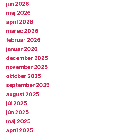
jún 2026
máj 2026
apríl 2026
marec 2026
február 2026
január 2026
december 2025
november 2025
október 2025
september 2025
august 2025
júl 2025
jún 2025
máj 2025
apríl 2025