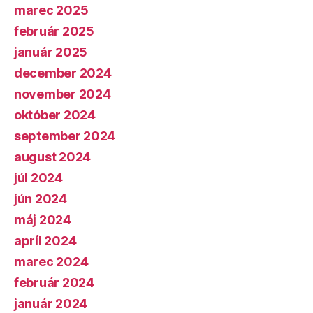
marec 2025
február 2025
január 2025
december 2024
november 2024
október 2024
september 2024
august 2024
júl 2024
jún 2024
máj 2024
apríl 2024
marec 2024
február 2024
január 2024