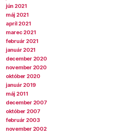
jún 2021
máj 2021
apríl 2021
marec 2021
február 2021
január 2021
december 2020
november 2020
október 2020
január 2019
máj 2011
december 2007
október 2007
február 2003
november 2002