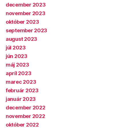
december 2023
november 2023
október 2023
september 2023
august 2023
júl 2023
jún 2023
máj 2023
apríl 2023
marec 2023
február 2023
január 2023
december 2022
november 2022
október 2022