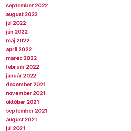
september 2022
august 2022
júl 2022
jún 2022
máj 2022
apríl 2022
marec 2022
február 2022
január 2022
december 2021
november 2021
október 2021
september 2021
august 2021
júl 2021