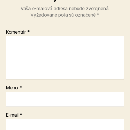
Vaša e-mailová adresa nebude zverejnená.
Vyžadované polia sú označené
*
Komentár
*
Meno
*
E-mail
*