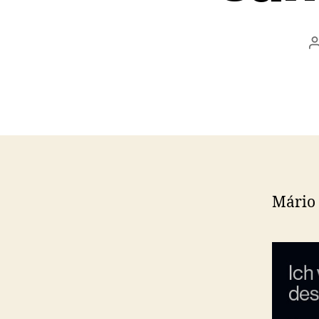
Mário 