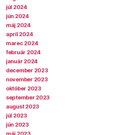
júl 2024
jún 2024
máj 2024
apríl 2024
marec 2024
február 2024
január 2024
december 2023
november 2023
október 2023
september 2023
august 2023
júl 2023
jún 2023
máj 2023