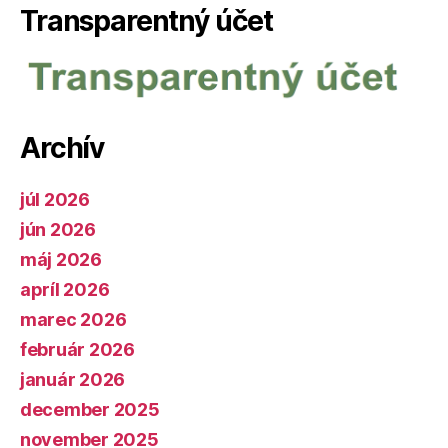
Transparentný účet
Archív
júl 2026
jún 2026
máj 2026
apríl 2026
marec 2026
február 2026
január 2026
december 2025
november 2025