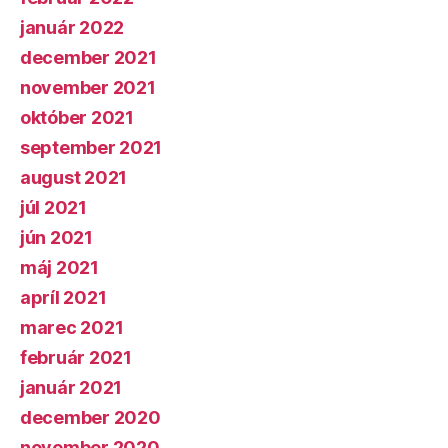
január 2022
december 2021
november 2021
október 2021
september 2021
august 2021
júl 2021
jún 2021
máj 2021
apríl 2021
marec 2021
február 2021
január 2021
december 2020
november 2020