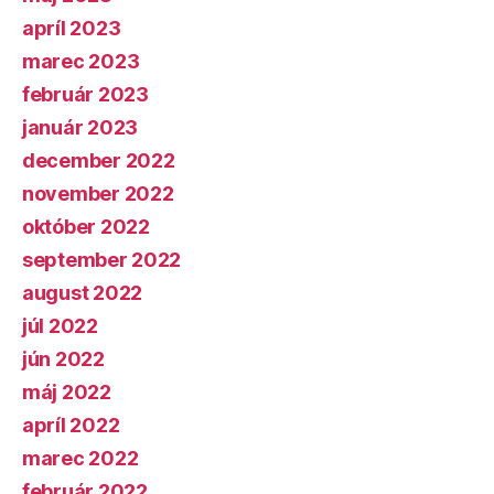
apríl 2023
marec 2023
február 2023
január 2023
december 2022
november 2022
október 2022
september 2022
august 2022
júl 2022
jún 2022
máj 2022
apríl 2022
marec 2022
február 2022