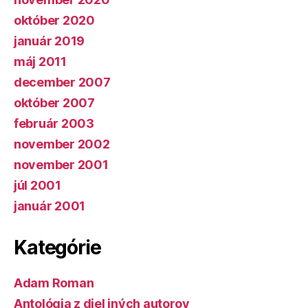
október 2020
január 2019
máj 2011
december 2007
október 2007
február 2003
november 2002
november 2001
júl 2001
január 2001
Kategórie
Adam Roman
Antológia z diel iných autorov