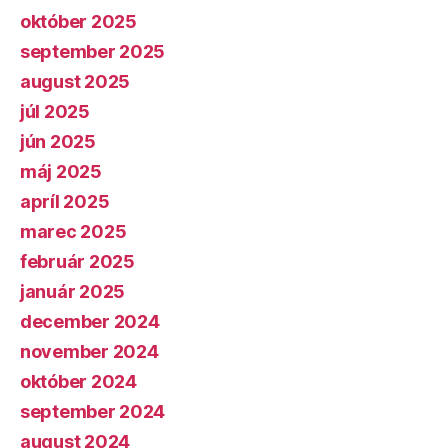
október 2025
september 2025
august 2025
júl 2025
jún 2025
máj 2025
apríl 2025
marec 2025
február 2025
január 2025
december 2024
november 2024
október 2024
september 2024
august 2024