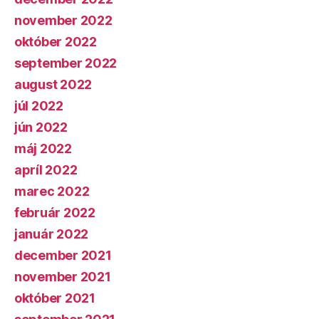
november 2022
október 2022
september 2022
august 2022
júl 2022
jún 2022
máj 2022
apríl 2022
marec 2022
február 2022
január 2022
december 2021
november 2021
október 2021