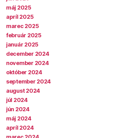
máj 2025
apríl 2025
marec 2025
február 2025
január 2025
december 2024
november 2024
október 2024
september 2024
august 2024
júl 2024
jún 2024
máj 2024
apríl 2024
marec 2024