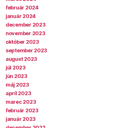
február 2024
január 2024
december 2023
november 2023
október 2023
september 2023
august 2023
júl 2023
jún 2023
máj 2023
apríl 2023
marec 2023
február 2023
január 2023
december 2022