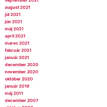
september 2021
august 2021
júl 2021
jún 2021
máj 2021
apríl 2021
marec 2021
február 2021
január 2021
december 2020
november 2020
október 2020
január 2019
máj 2011
december 2007