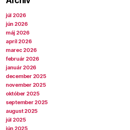
Archív
júl 2026
jún 2026
máj 2026
apríl 2026
marec 2026
február 2026
január 2026
december 2025
november 2025
október 2025
september 2025
august 2025
júl 2025
jún 2025