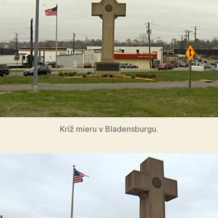
Kríž mieru v Bladensburgu.