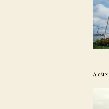
A ešte: