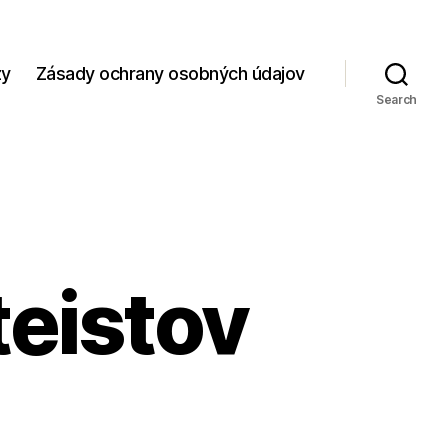
zy
Zásady ochrany osobných údajov
Search
teistov