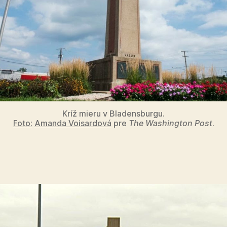
Kríž mieru v Bladensburgu.
Foto:
Amanda Voisardová
pre
The Washington Post
.