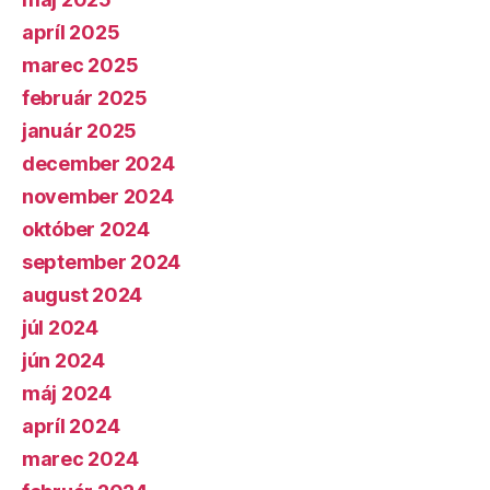
apríl 2025
marec 2025
február 2025
január 2025
december 2024
november 2024
október 2024
september 2024
august 2024
júl 2024
jún 2024
máj 2024
apríl 2024
marec 2024