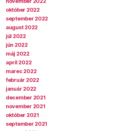
november 2022
október 2022
september 2022
august 2022
júl 2022
jún 2022
máj 2022
apríl 2022
marec 2022
február 2022
január 2022
december 2021
november 2021
október 2021
september 2021