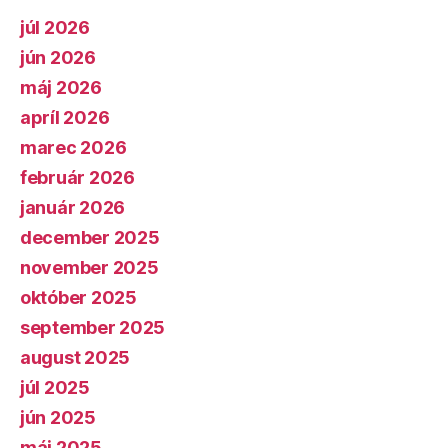
júl 2026
jún 2026
máj 2026
apríl 2026
marec 2026
február 2026
január 2026
december 2025
november 2025
október 2025
september 2025
august 2025
júl 2025
jún 2025
máj 2025