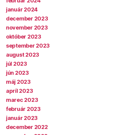
február 2024
január 2024
december 2023
november 2023
október 2023
september 2023
august 2023
júl 2023
jún 2023
máj 2023
apríl 2023
marec 2023
február 2023
január 2023
december 2022