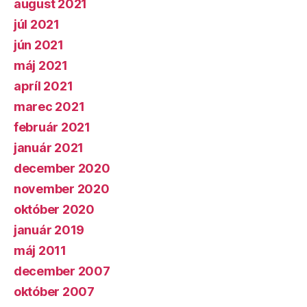
august 2021
júl 2021
jún 2021
máj 2021
apríl 2021
marec 2021
február 2021
január 2021
december 2020
november 2020
október 2020
január 2019
máj 2011
december 2007
október 2007