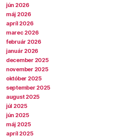
jún 2026
máj 2026
apríl 2026
marec 2026
február 2026
január 2026
december 2025
november 2025
október 2025
september 2025
august 2025
júl 2025
jún 2025
máj 2025
apríl 2025