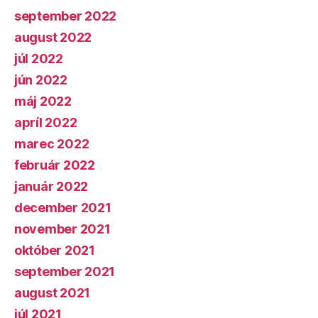
september 2022
august 2022
júl 2022
jún 2022
máj 2022
apríl 2022
marec 2022
február 2022
január 2022
december 2021
november 2021
október 2021
september 2021
august 2021
júl 2021