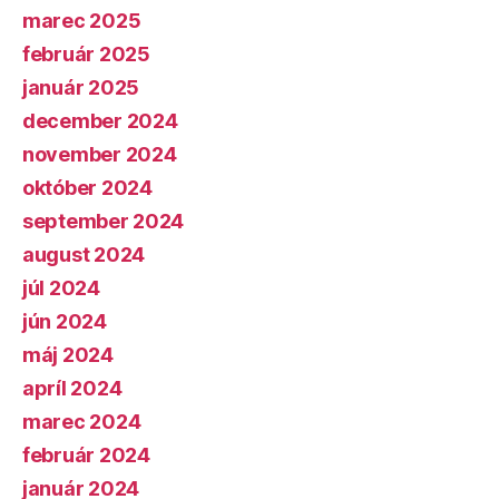
marec 2025
február 2025
január 2025
december 2024
november 2024
október 2024
september 2024
august 2024
júl 2024
jún 2024
máj 2024
apríl 2024
marec 2024
február 2024
január 2024