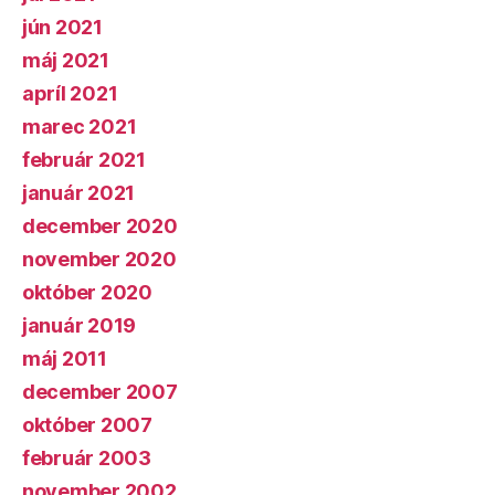
jún 2021
máj 2021
apríl 2021
marec 2021
február 2021
január 2021
december 2020
november 2020
október 2020
január 2019
máj 2011
december 2007
október 2007
február 2003
november 2002