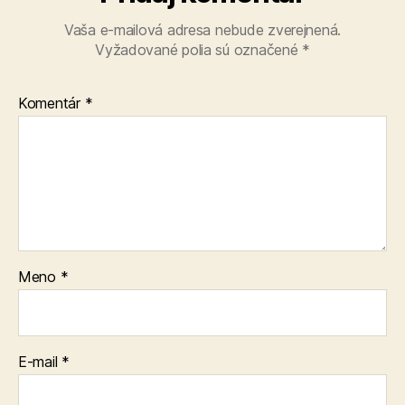
Vaša e-mailová adresa nebude zverejnená.
Vyžadované polia sú označené
*
Komentár
*
Meno
*
E-mail
*