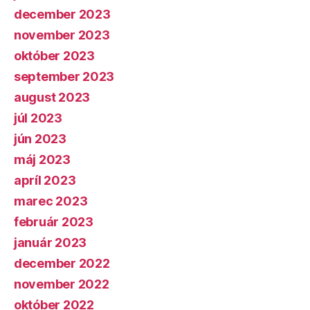
december 2023
november 2023
október 2023
september 2023
august 2023
júl 2023
jún 2023
máj 2023
apríl 2023
marec 2023
február 2023
január 2023
december 2022
november 2022
október 2022