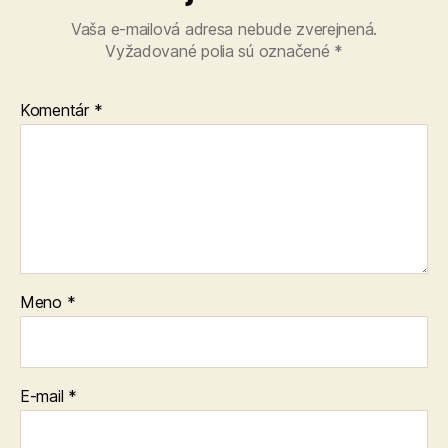
Vaša e-mailová adresa nebude zverejnená.
Vyžadované polia sú označené
*
Komentár
*
Meno
*
E-mail
*