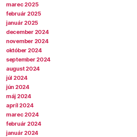
marec 2025
február 2025
január 2025
december 2024
november 2024
október 2024
september 2024
august 2024
júl 2024
jún 2024
máj 2024
apríl 2024
marec 2024
február 2024
január 2024