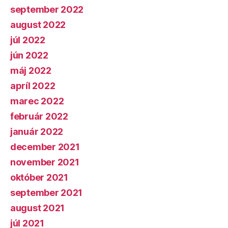
september 2022
august 2022
júl 2022
jún 2022
máj 2022
apríl 2022
marec 2022
február 2022
január 2022
december 2021
november 2021
október 2021
september 2021
august 2021
júl 2021