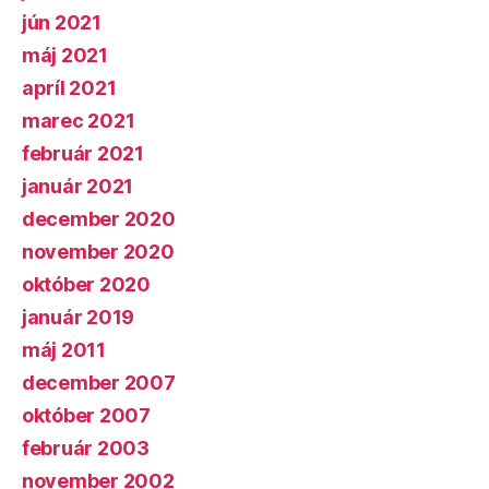
jún 2021
máj 2021
apríl 2021
marec 2021
február 2021
január 2021
december 2020
november 2020
október 2020
január 2019
máj 2011
december 2007
október 2007
február 2003
november 2002