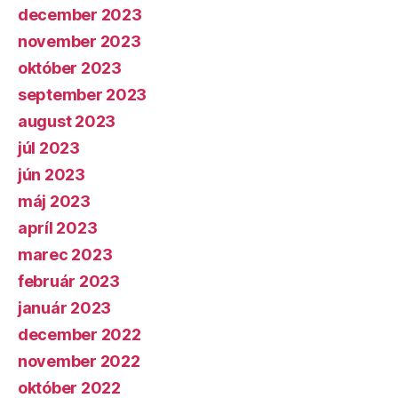
december 2023
november 2023
október 2023
september 2023
august 2023
júl 2023
jún 2023
máj 2023
apríl 2023
marec 2023
február 2023
január 2023
december 2022
november 2022
október 2022