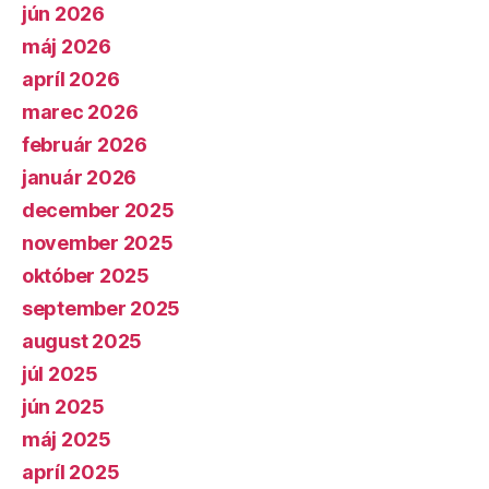
jún 2026
máj 2026
apríl 2026
marec 2026
február 2026
január 2026
december 2025
november 2025
október 2025
september 2025
august 2025
júl 2025
jún 2025
máj 2025
apríl 2025