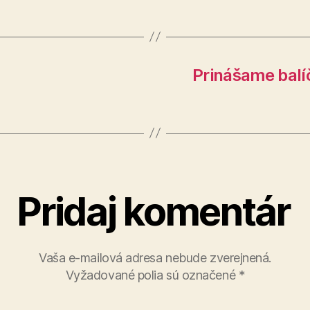
Prinášame balí
Pridaj komentár
Vaša e-mailová adresa nebude zverejnená.
Vyžadované polia sú označené
*