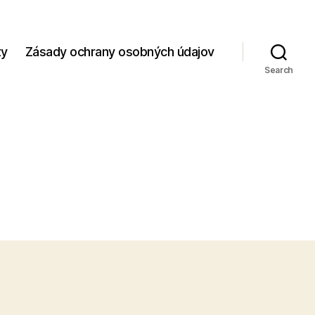
zy
Zásady ochrany osobných údajov
Search