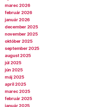
marec 2026
február 2026
január 2026
december 2025
november 2025
október 2025
september 2025
august 2025
júl 2025
jún 2025
máj 2025
apríl 2025
marec 2025
február 2025
január 2025