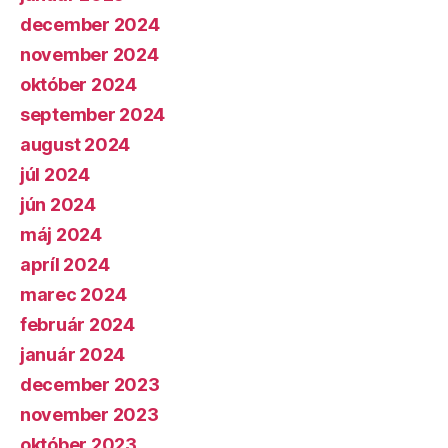
december 2024
november 2024
október 2024
september 2024
august 2024
júl 2024
jún 2024
máj 2024
apríl 2024
marec 2024
február 2024
január 2024
december 2023
november 2023
október 2023