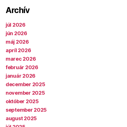
Archív
júl 2026
jún 2026
máj 2026
apríl 2026
marec 2026
február 2026
január 2026
december 2025
november 2025
október 2025
september 2025
august 2025
júl 2025