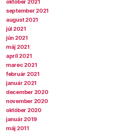
október 2021
september 2021
august 2021
júl 2021
jún 2021
máj 2021
apríl 2021
marec 2021
február 2021
január 2021
december 2020
november 2020
október 2020
január 2019
máj 2011