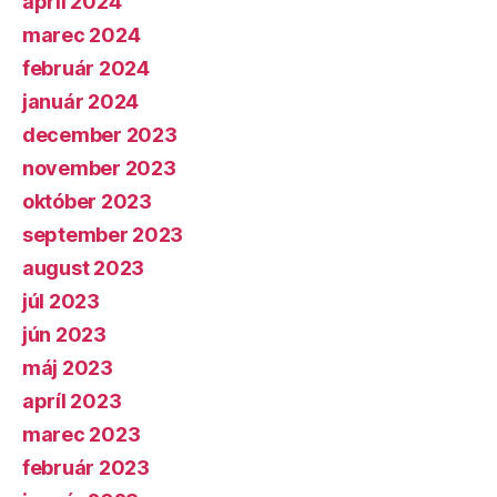
apríl 2024
marec 2024
február 2024
január 2024
december 2023
november 2023
október 2023
september 2023
august 2023
júl 2023
jún 2023
máj 2023
apríl 2023
marec 2023
február 2023