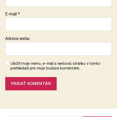
E-mail
*
Adresa webu
Uložiť moje meno, e-mail a webovú stránku v tomto
prehliadači pre moje budúce komentáre.