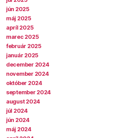
jún 2025
máj 2025
apríl 2025
marec 2025
február 2025
január 2025
december 2024
november 2024
október 2024
september 2024
august 2024
júl 2024
jún 2024
máj 2024