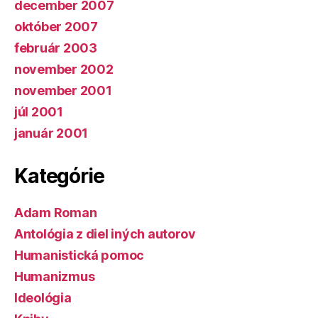
december 2007
október 2007
február 2003
november 2002
november 2001
júl 2001
január 2001
Kategórie
Adam Roman
Antológia z diel iných autorov
Humanistická pomoc
Humanizmus
Ideológia