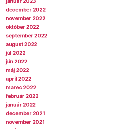
január 2023
december 2022
november 2022
október 2022
september 2022
august 2022
júl 2022
jún 2022
máj 2022
apríl 2022
marec 2022
február 2022
január 2022
december 2021
november 2021