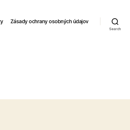
zy
Zásady ochrany osobných údajov
Search