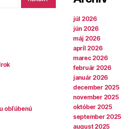
júl 2026
jún 2026
máj 2026
apríl 2026
marec 2026
lrok
február 2026
január 2026
december 2025
november 2025
október 2025
lu obľúbenú
september 2025
august 2025