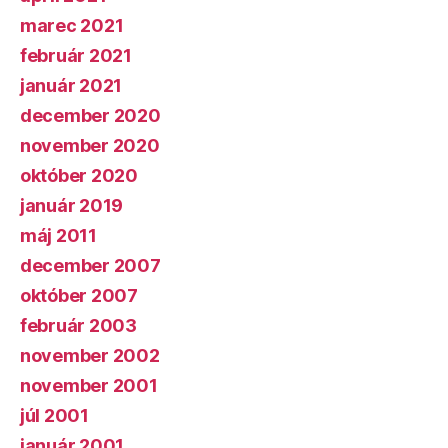
marec 2021
február 2021
január 2021
december 2020
november 2020
október 2020
január 2019
máj 2011
december 2007
október 2007
február 2003
november 2002
november 2001
júl 2001
január 2001