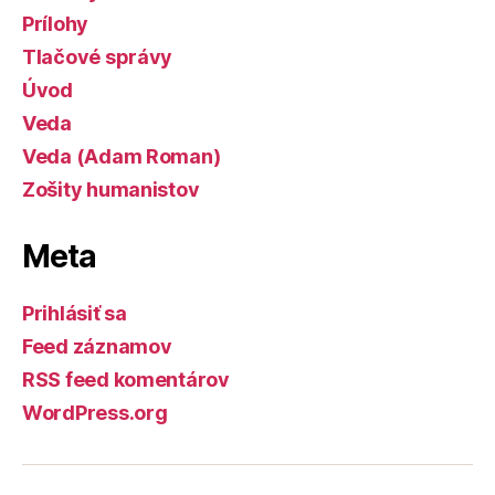
Prílohy
Tlačové správy
Úvod
Veda
Veda (Adam Roman)
Zošity humanistov
Meta
Prihlásiť sa
Feed záznamov
RSS feed komentárov
WordPress.org