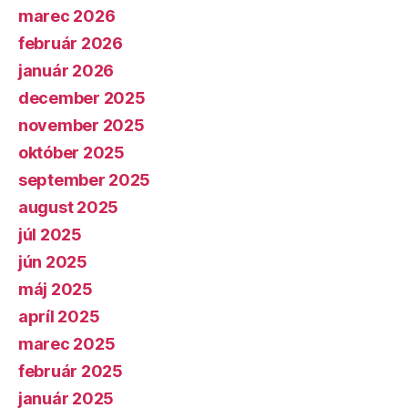
marec 2026
február 2026
január 2026
december 2025
november 2025
október 2025
september 2025
august 2025
júl 2025
jún 2025
máj 2025
apríl 2025
marec 2025
február 2025
január 2025