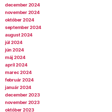
december 2024
november 2024
október 2024
september 2024
august 2024
júl 2024
jún 2024
máj 2024
apríl 2024
marec 2024
február 2024
január 2024
december 2023
november 2023
október 2023