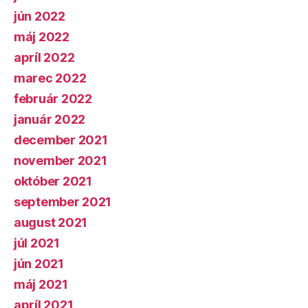
jún 2022
máj 2022
apríl 2022
marec 2022
február 2022
január 2022
december 2021
november 2021
október 2021
september 2021
august 2021
júl 2021
jún 2021
máj 2021
apríl 2021