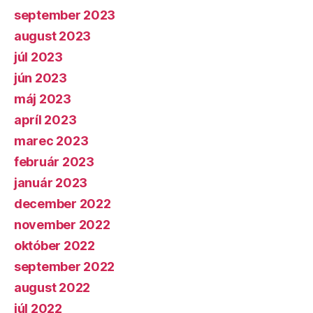
september 2023
august 2023
júl 2023
jún 2023
máj 2023
apríl 2023
marec 2023
február 2023
január 2023
december 2022
november 2022
október 2022
september 2022
august 2022
júl 2022