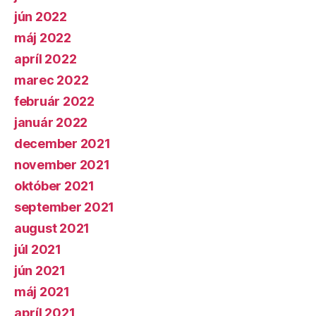
jún 2022
máj 2022
apríl 2022
marec 2022
február 2022
január 2022
december 2021
november 2021
október 2021
september 2021
august 2021
júl 2021
jún 2021
máj 2021
apríl 2021