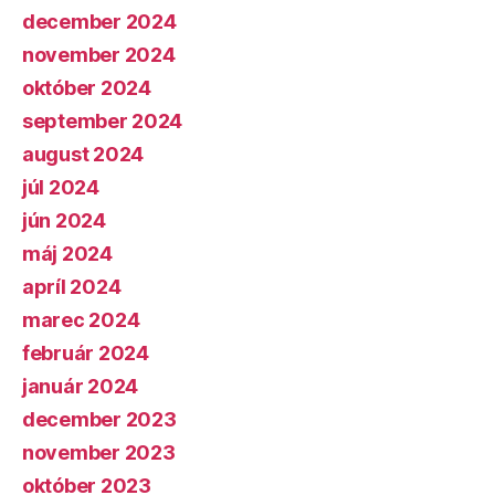
december 2024
november 2024
október 2024
september 2024
august 2024
júl 2024
jún 2024
máj 2024
apríl 2024
marec 2024
február 2024
január 2024
december 2023
november 2023
október 2023