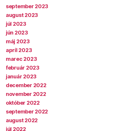
september 2023
august 2023
júl 2023
jún 2023
máj 2023
apríl 2023
marec 2023
február 2023
január 2023
december 2022
november 2022
október 2022
september 2022
august 2022
júl 2022