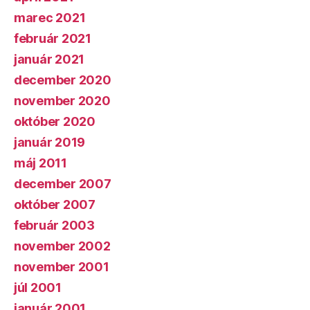
marec 2021
február 2021
január 2021
december 2020
november 2020
október 2020
január 2019
máj 2011
december 2007
október 2007
február 2003
november 2002
november 2001
júl 2001
január 2001