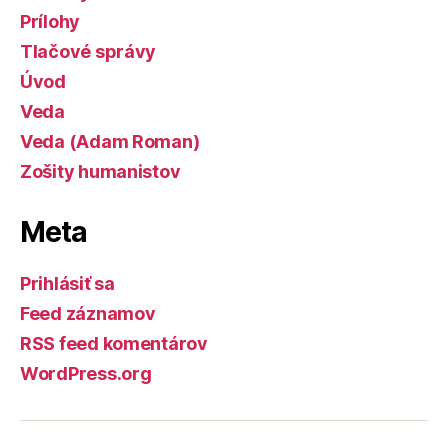
Prílohy
Tlačové správy
Úvod
Veda
Veda (Adam Roman)
Zošity humanistov
Meta
Prihlásiť sa
Feed záznamov
RSS feed komentárov
WordPress.org