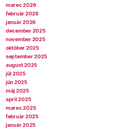
marec 2026
február 2026
január 2026
december 2025
november 2025
október 2025
september 2025
august 2025
júl 2025
jún 2025
máj 2025
apríl 2025
marec 2025
február 2025
január 2025