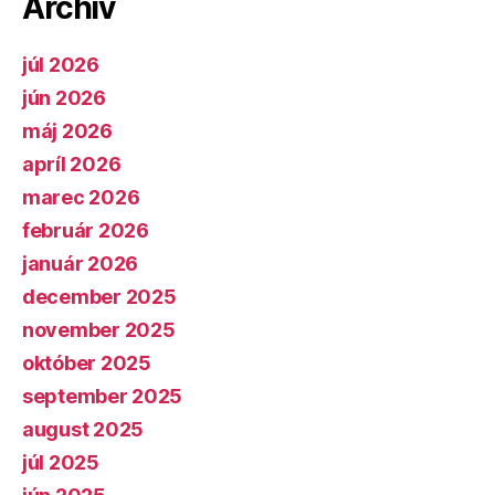
Archív
júl 2026
jún 2026
máj 2026
apríl 2026
marec 2026
február 2026
január 2026
december 2025
november 2025
október 2025
september 2025
august 2025
júl 2025