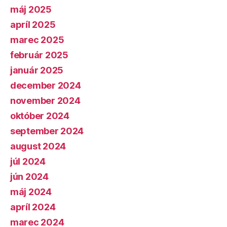
máj 2025
apríl 2025
marec 2025
február 2025
január 2025
december 2024
november 2024
október 2024
september 2024
august 2024
júl 2024
jún 2024
máj 2024
apríl 2024
marec 2024