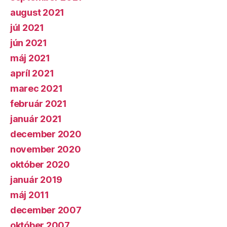
august 2021
júl 2021
jún 2021
máj 2021
apríl 2021
marec 2021
február 2021
január 2021
december 2020
november 2020
október 2020
január 2019
máj 2011
december 2007
október 2007