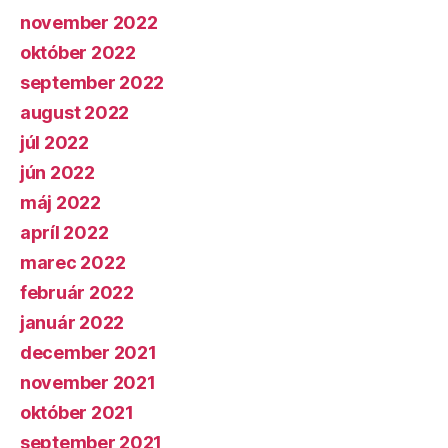
november 2022
október 2022
september 2022
august 2022
júl 2022
jún 2022
máj 2022
apríl 2022
marec 2022
február 2022
január 2022
december 2021
november 2021
október 2021
september 2021