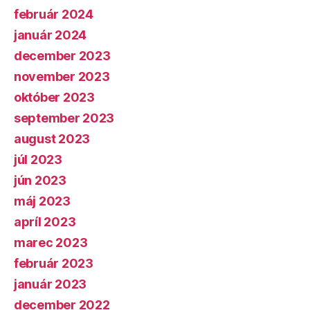
február 2024
január 2024
december 2023
november 2023
október 2023
september 2023
august 2023
júl 2023
jún 2023
máj 2023
apríl 2023
marec 2023
február 2023
január 2023
december 2022