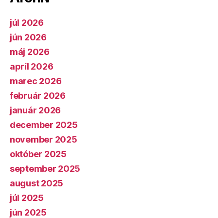
júl 2026
jún 2026
máj 2026
apríl 2026
marec 2026
február 2026
január 2026
december 2025
november 2025
október 2025
september 2025
august 2025
júl 2025
jún 2025