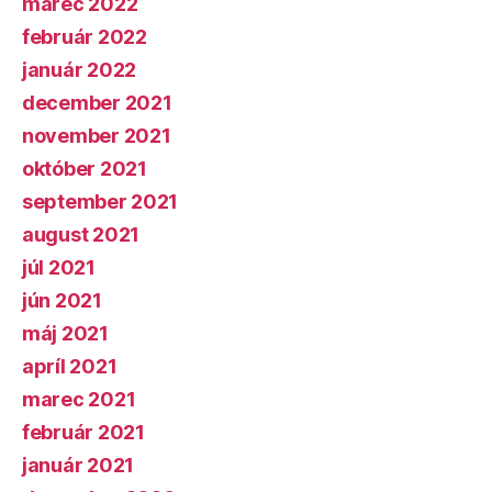
marec 2022
február 2022
január 2022
december 2021
november 2021
október 2021
september 2021
august 2021
júl 2021
jún 2021
máj 2021
apríl 2021
marec 2021
február 2021
január 2021