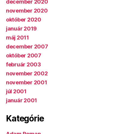
december 2020
november 2020
október 2020
január 2019
máj 2011
december 2007
október 2007
február 2003
november 2002
november 2001
júl 2001
január 2001
Kategórie
Adam Roman