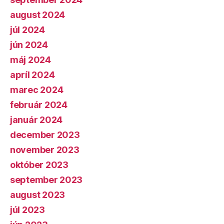
august 2024
júl 2024
jún 2024
máj 2024
apríl 2024
marec 2024
február 2024
január 2024
december 2023
november 2023
október 2023
september 2023
august 2023
júl 2023