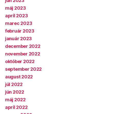
jún 2023
máj 2023
apríl 2023
marec 2023
február 2023
január 2023
december 2022
november 2022
október 2022
september 2022
august 2022
júl 2022
jún 2022
máj 2022
apríl 2022