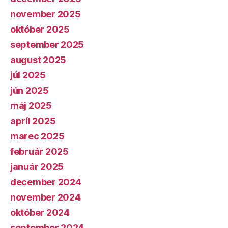
november 2025
október 2025
september 2025
august 2025
júl 2025
jún 2025
máj 2025
apríl 2025
marec 2025
február 2025
január 2025
december 2024
november 2024
október 2024
september 2024