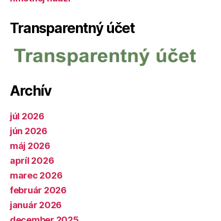
Transparentný účet
Archív
júl 2026
jún 2026
máj 2026
apríl 2026
marec 2026
február 2026
január 2026
december 2025