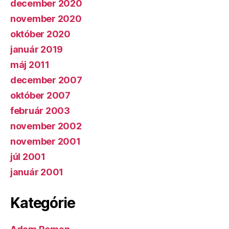
december 2020
november 2020
október 2020
január 2019
máj 2011
december 2007
október 2007
február 2003
november 2002
november 2001
júl 2001
január 2001
Kategórie