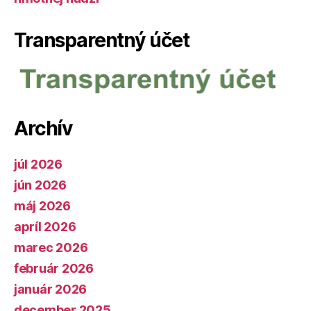
Transparentný účet
Archív
júl 2026
jún 2026
máj 2026
apríl 2026
marec 2026
február 2026
január 2026
december 2025