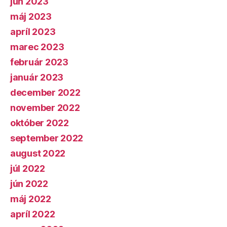
jún 2023
máj 2023
apríl 2023
marec 2023
február 2023
január 2023
december 2022
november 2022
október 2022
september 2022
august 2022
júl 2022
jún 2022
máj 2022
apríl 2022