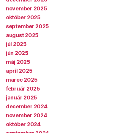
november 2025
október 2025
september 2025
august 2025
júl 2025
jún 2025
máj 2025
apríl 2025
marec 2025
február 2025
január 2025
december 2024
november 2024
október 2024