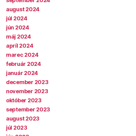
september 2024
august 2024
júl 2024
jún 2024
máj 2024
apríl 2024
marec 2024
február 2024
január 2024
december 2023
november 2023
október 2023
september 2023
august 2023
júl 2023