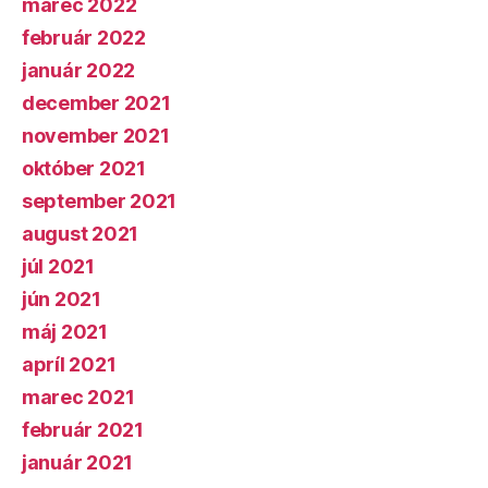
marec 2022
február 2022
január 2022
december 2021
november 2021
október 2021
september 2021
august 2021
júl 2021
jún 2021
máj 2021
apríl 2021
marec 2021
február 2021
január 2021