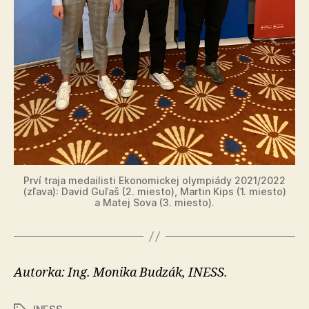
Prví traja medailisti Ekonomickej olympiády 2021/2022
(zľava): David Guľaš (2. miesto), Martin Kips (1. miesto)
a Matej Sova (3. miesto).
Autorka: Ing. Monika Budzák, INESS.