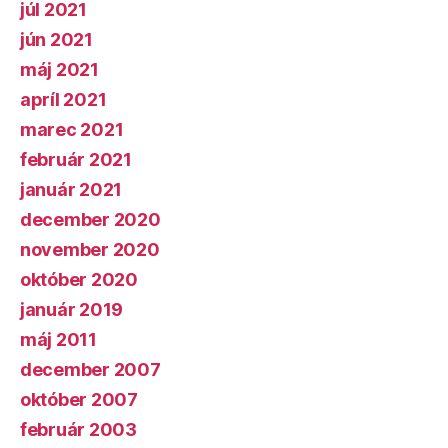
júl 2021
jún 2021
máj 2021
apríl 2021
marec 2021
február 2021
január 2021
december 2020
november 2020
október 2020
január 2019
máj 2011
december 2007
október 2007
február 2003