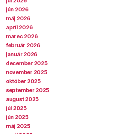
júl 2026
jún 2026
máj 2026
apríl 2026
marec 2026
február 2026
január 2026
december 2025
november 2025
október 2025
september 2025
august 2025
júl 2025
jún 2025
máj 2025