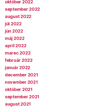
október 2022
september 2022
august 2022
júl 2022
jún 2022
máj 2022
apríl 2022
marec 2022
február 2022
január 2022
december 2021
november 2021
október 2021
september 2021
august 2021