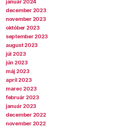
január 2024
december 2023
november 2023
október 2023
september 2023
august 2023
júl 2023
jún 2023
máj 2023
apríl 2023
marec 2023
február 2023
január 2023
december 2022
november 2022