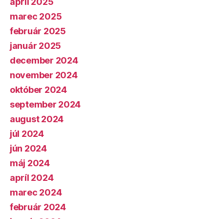
apríl 2025
marec 2025
február 2025
január 2025
december 2024
november 2024
október 2024
september 2024
august 2024
júl 2024
jún 2024
máj 2024
apríl 2024
marec 2024
február 2024