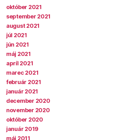
október 2021
september 2021
august 2021
júl 2021
jún 2021
máj 2021
apríl 2021
marec 2021
február 2021
január 2021
december 2020
november 2020
október 2020
január 2019
máj 2011