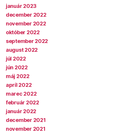
január 2023
december 2022
november 2022
október 2022
september 2022
august 2022
júl 2022
jún 2022
máj 2022
apríl 2022
marec 2022
február 2022
január 2022
december 2021
november 2021