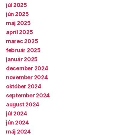
júl 2025
jún 2025
máj 2025
apríl 2025
marec 2025
február 2025
január 2025
december 2024
november 2024
október 2024
september 2024
august 2024
júl 2024
jún 2024
máj 2024