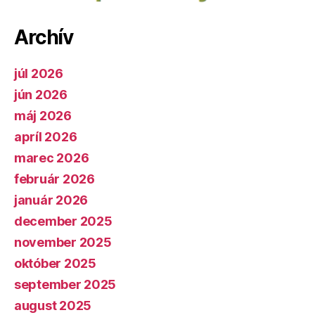
Archív
júl 2026
jún 2026
máj 2026
apríl 2026
marec 2026
február 2026
január 2026
december 2025
november 2025
október 2025
september 2025
august 2025