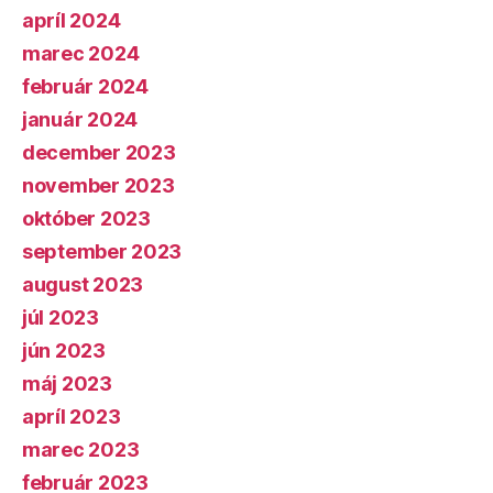
apríl 2024
marec 2024
február 2024
január 2024
december 2023
november 2023
október 2023
september 2023
august 2023
júl 2023
jún 2023
máj 2023
apríl 2023
marec 2023
február 2023