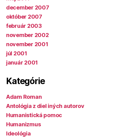
december 2007
október 2007
február 2003
november 2002
november 2001
júl 2001
január 2001
Kategórie
Adam Roman
Antológia z diel iných autorov
Humanistická pomoc
Humanizmus
Ideológia