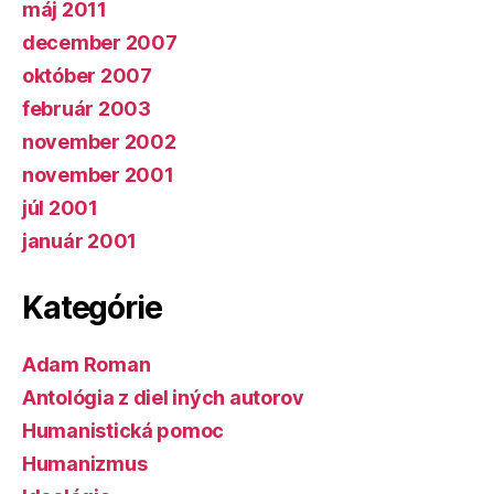
máj 2011
december 2007
október 2007
február 2003
november 2002
november 2001
júl 2001
január 2001
Kategórie
Adam Roman
Antológia z diel iných autorov
Humanistická pomoc
Humanizmus