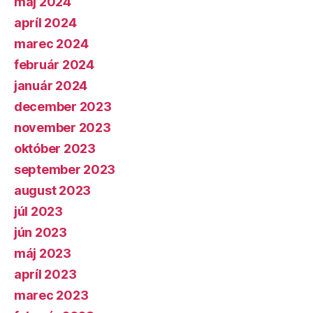
máj 2024
apríl 2024
marec 2024
február 2024
január 2024
december 2023
november 2023
október 2023
september 2023
august 2023
júl 2023
jún 2023
máj 2023
apríl 2023
marec 2023