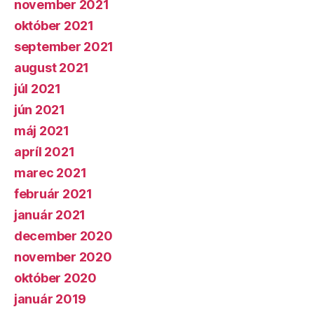
november 2021
október 2021
september 2021
august 2021
júl 2021
jún 2021
máj 2021
apríl 2021
marec 2021
február 2021
január 2021
december 2020
november 2020
október 2020
január 2019