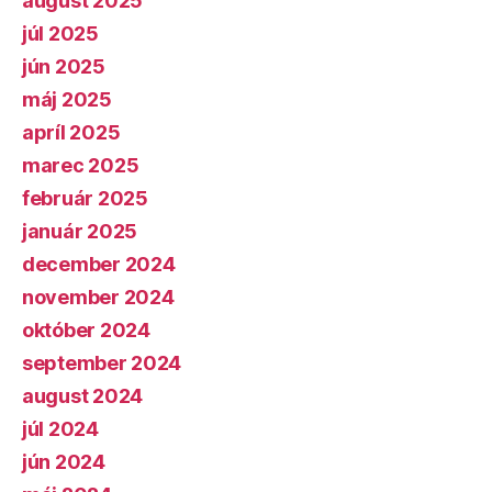
august 2025
júl 2025
jún 2025
máj 2025
apríl 2025
marec 2025
február 2025
január 2025
december 2024
november 2024
október 2024
september 2024
august 2024
júl 2024
jún 2024