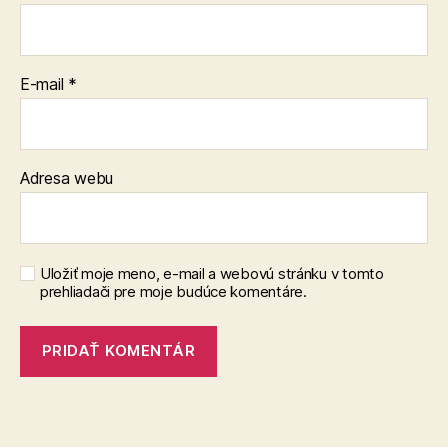
E-mail
*
Adresa webu
Uložiť moje meno, e-mail a webovú stránku v tomto
prehliadači pre moje budúce komentáre.