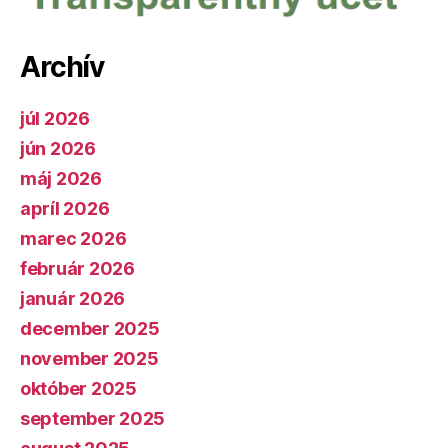
Archív
júl 2026
jún 2026
máj 2026
apríl 2026
marec 2026
február 2026
január 2026
december 2025
november 2025
október 2025
september 2025