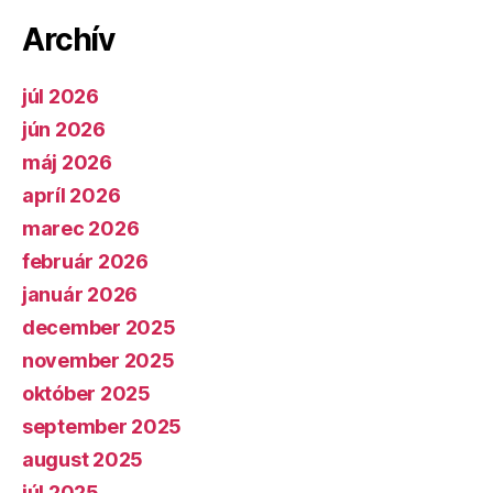
Archív
júl 2026
jún 2026
máj 2026
apríl 2026
marec 2026
február 2026
január 2026
december 2025
november 2025
október 2025
september 2025
august 2025
júl 2025