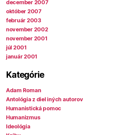
december 2007
október 2007
február 2003
november 2002
november 2001
júl 2001
január 2001
Kategórie
Adam Roman
Antológia z diel iných autorov
Humanistická pomoc
Humanizmus
Ideológia