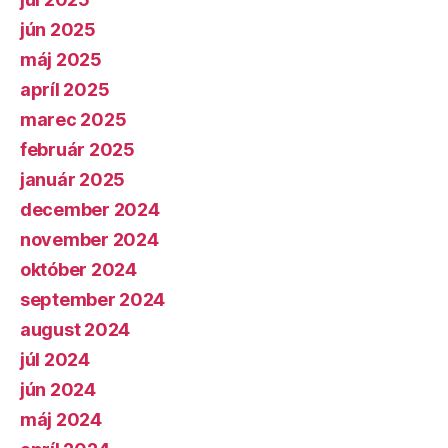
jún 2025
máj 2025
apríl 2025
marec 2025
február 2025
január 2025
december 2024
november 2024
október 2024
september 2024
august 2024
júl 2024
jún 2024
máj 2024