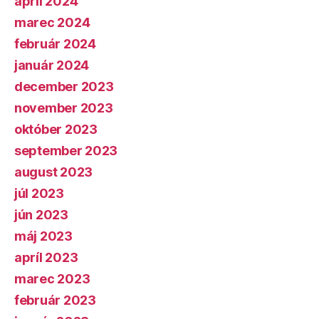
apríl 2024
marec 2024
február 2024
január 2024
december 2023
november 2023
október 2023
september 2023
august 2023
júl 2023
jún 2023
máj 2023
apríl 2023
marec 2023
február 2023