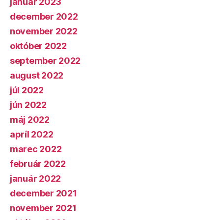
január 2023
december 2022
november 2022
október 2022
september 2022
august 2022
júl 2022
jún 2022
máj 2022
apríl 2022
marec 2022
február 2022
január 2022
december 2021
november 2021