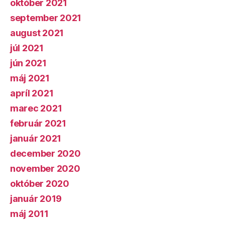
október 2021
september 2021
august 2021
júl 2021
jún 2021
máj 2021
apríl 2021
marec 2021
február 2021
január 2021
december 2020
november 2020
október 2020
január 2019
máj 2011