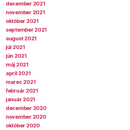
december 2021
november 2021
október 2021
september 2021
august 2021
júl 2021
jún 2021
máj 2021
apríl 2021
marec 2021
február 2021
január 2021
december 2020
november 2020
október 2020