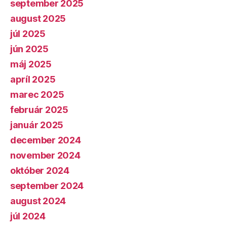
september 2025
august 2025
júl 2025
jún 2025
máj 2025
apríl 2025
marec 2025
február 2025
január 2025
december 2024
november 2024
október 2024
september 2024
august 2024
júl 2024