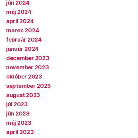
jún 2024
máj 2024
apríl 2024
marec 2024
február 2024
január 2024
december 2023
november 2023
október 2023
september 2023
august 2023
júl 2023
jún 2023
máj 2023
apríl 2023