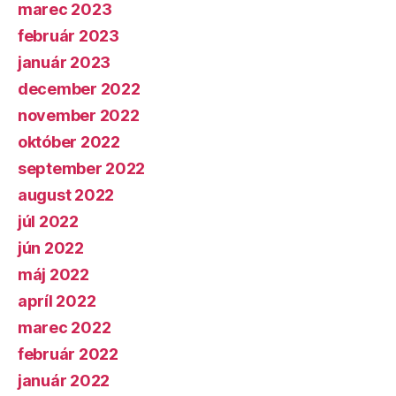
marec 2023
február 2023
január 2023
december 2022
november 2022
október 2022
september 2022
august 2022
júl 2022
jún 2022
máj 2022
apríl 2022
marec 2022
február 2022
január 2022