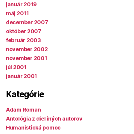
január 2019
máj 2011
december 2007
október 2007
február 2003
november 2002
november 2001
júl 2001
január 2001
Kategórie
Adam Roman
Antológia z diel iných autorov
Humanistická pomoc