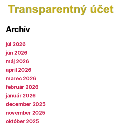
Archív
júl 2026
jún 2026
máj 2026
apríl 2026
marec 2026
február 2026
január 2026
december 2025
november 2025
október 2025