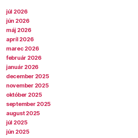
júl 2026
jún 2026
máj 2026
apríl 2026
marec 2026
február 2026
január 2026
december 2025
november 2025
október 2025
september 2025
august 2025
júl 2025
jún 2025