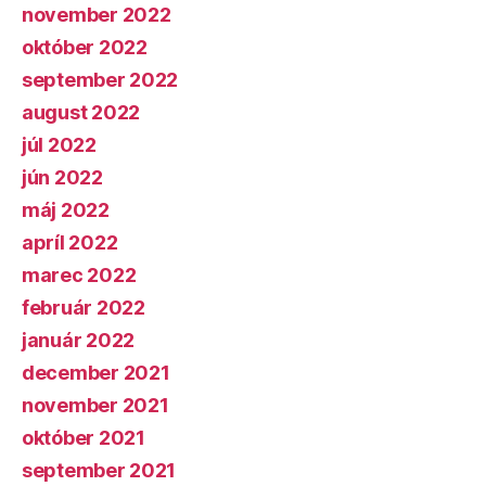
november 2022
október 2022
september 2022
august 2022
júl 2022
jún 2022
máj 2022
apríl 2022
marec 2022
február 2022
január 2022
december 2021
november 2021
október 2021
september 2021