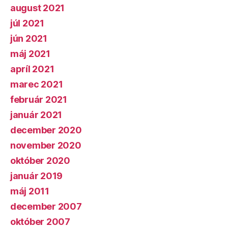
august 2021
júl 2021
jún 2021
máj 2021
apríl 2021
marec 2021
február 2021
január 2021
december 2020
november 2020
október 2020
január 2019
máj 2011
december 2007
október 2007