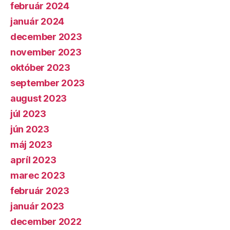
február 2024
január 2024
december 2023
november 2023
október 2023
september 2023
august 2023
júl 2023
jún 2023
máj 2023
apríl 2023
marec 2023
február 2023
január 2023
december 2022