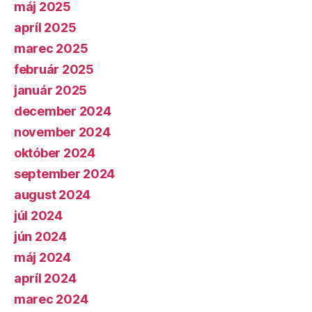
máj 2025
apríl 2025
marec 2025
február 2025
január 2025
december 2024
november 2024
október 2024
september 2024
august 2024
júl 2024
jún 2024
máj 2024
apríl 2024
marec 2024